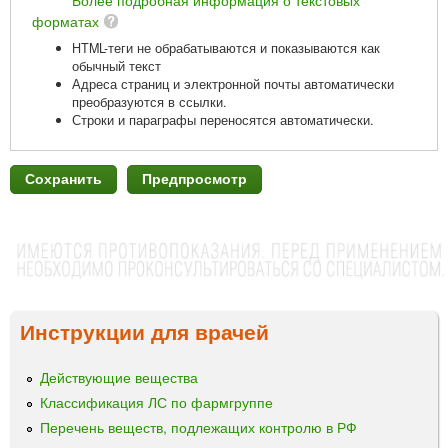
форматах
HTML-теги не обрабатываются и показываются как
обычный текст
Адреса страниц и электронной почты автоматически
преобразуются в ссылки.
Строки и параграфы переносятся автоматически.
Инструкции для врачей
Действующие вещества
Классификация ЛС по фармгруппе
Перечень веществ, подлежащих контролю в РФ