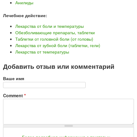
Анилиды
Лечебное действие:
Лекарства от боли и температуры
Обезболивающие препараты, таблетки
Таблетки от головной боли (от головы)
Лекарства от зубной боли (таблетки, гели)
Лекарства от температуры
Добавить отзыв или комментарий
Ваше имя
Comment
*
Более подробная информация о текстовых