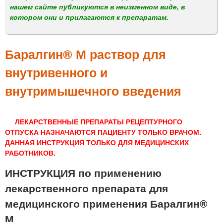
м
нашем сайте публикуются в неизменном виде, в
е
котором они и прилагаются к препаратам.
н
ю
Баралгин® М раствор для
внутривенного и
внутримышечного введения
ЛЕКАРСТВЕННЫЕ ПРЕПАРАТЫ РЕЦЕПТУРНОГО
ОТПУСКА НАЗНАЧАЮТСЯ ПАЦИЕНТУ ТОЛЬКО ВРАЧОМ.
ДАННАЯ ИНСТРУКЦИЯ ТОЛЬКО ДЛЯ МЕДИЦИНСКИХ
РАБОТНИКОВ.
ИНСТРУКЦИЯ по применению
лекарственного препарата для
медицинского применения Баралгин®
М