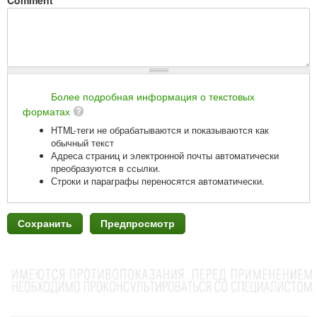
Comment
*
Более подробная информация о текстовых
форматах
HTML-теги не обрабатываются и показываются как
обычный текст
Адреса страниц и электронной почты автоматически
преобразуются в ссылки.
Строки и параграфы переносятся автоматически.