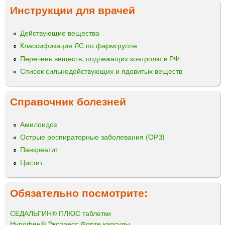
Инструкции для врачей
Действующие вещества
Классификация ЛС по фармгруппе
Перечень веществ, подлежащих контролю в РФ
Список сильнодействующих и ядовитых веществ
Справочник болезней
Амилоидоз
Острые респираторные заболевания (ОРЗ)
Панкреатит
Цистит
Обязательно посмотрите:
СЕДАЛЬГИН® ПЛЮС таблетки
Нурофен® Экспресс Форте капсулы