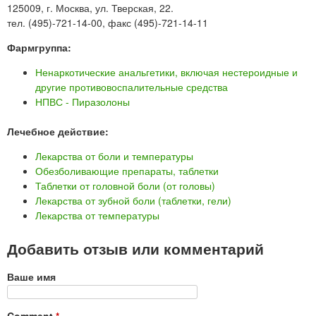
125009, г. Москва, ул. Тверская, 22.
тел. (495)-721-14-00, факс (495)-721-14-11
Фармгруппа:
Ненаркотические анальгетики, включая нестероидные и
другие противовоспалительные средства
НПВС - Пиразолоны
Лечебное действие:
Лекарства от боли и температуры
Обезболивающие препараты, таблетки
Таблетки от головной боли (от головы)
Лекарства от зубной боли (таблетки, гели)
Лекарства от температуры
Добавить отзыв или комментарий
Ваше имя