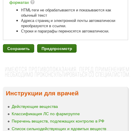
форматах
HTML-теги не обрабатываются и показываются как
обычный текст
Адреса страниц и электронной почты автоматически
преобразуются в ссылки.
Строки и параграфы переносятся автоматически.
Инструкции для врачей
Действующие вещества
Классификация ЛС по фармгруппе
Перечень веществ, подлежащих контролю в РФ
Список сильнодействующих и ядовитых веществ