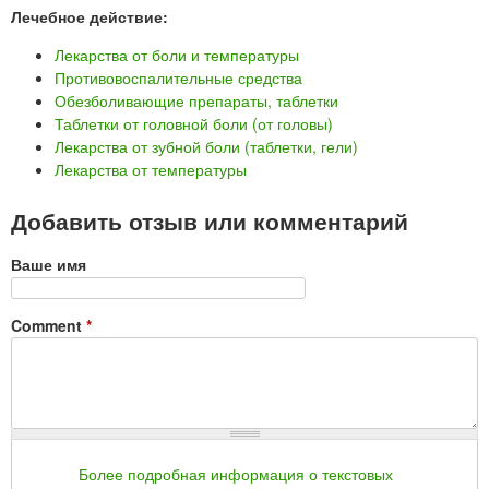
Лечебное действие:
Лекарства от боли и температуры
Противовоспалительные средства
Обезболивающие препараты, таблетки
Таблетки от головной боли (от головы)
Лекарства от зубной боли (таблетки, гели)
Лекарства от температуры
Добавить отзыв или комментарий
Ваше имя
Comment
*
Более подробная информация о текстовых