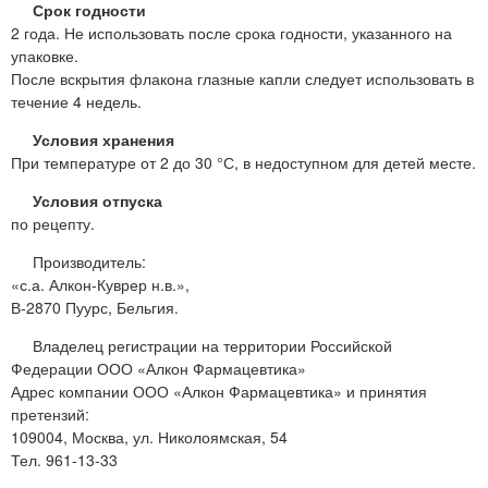
Срок годности
2 года. Не использовать после срока годности, указанного на
упаковке.
После вскрытия флакона глазные капли следует использовать в
течение 4 недель.
Условия хранения
При температуре от 2 до 30 °С, в недоступном для детей месте.
Условия отпуска
по рецепту.
Производитель:
«с.а. Алкон-Куврер н.в.»,
В-2870 Пуурс, Бельгия.
Владелец регистрации на территории Российской
Федерации ООО «Алкон Фармацевтика»
Адрес компании ООО «Алкон Фармацевтика» и принятия
претензий:
109004, Москва, ул. Николоямская, 54
Тел. 961-13-33