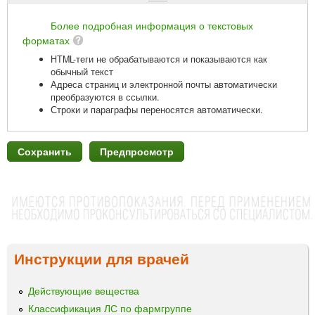
Более подробная информация о текстовых
форматах
HTML-теги не обрабатываются и показываются как
обычный текст
Адреса страниц и электронной почты автоматически
преобразуются в ссылки.
Строки и параграфы переносятся автоматически.
Инструкции для врачей
Действующие вещества
Классификация ЛС по фармгруппе