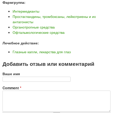
Фармгруппа:
Интермедианты
Простагландины, тромбоксаны, лейкотриены и их
антагонисты
Органотропные средства
Офтальмологические средства
Лечебное действие:
Глазные капли, лекарства для глаз
Добавить отзыв или комментарий
Ваше имя
Comment
*