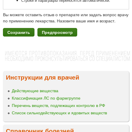
Строки и параграфы переносятся автоматически.
Вы можете оставить отзыв о препарате или задать вопрос врачу
по применению лекарства. Назовите ваше имя и возраст.
Инструкции для врачей
Действующие вещества
Классификация ЛС по фармгруппе
Перечень веществ, подлежащих контролю в РФ
Список сильнодействующих и ядовитых веществ
Справочник болезней