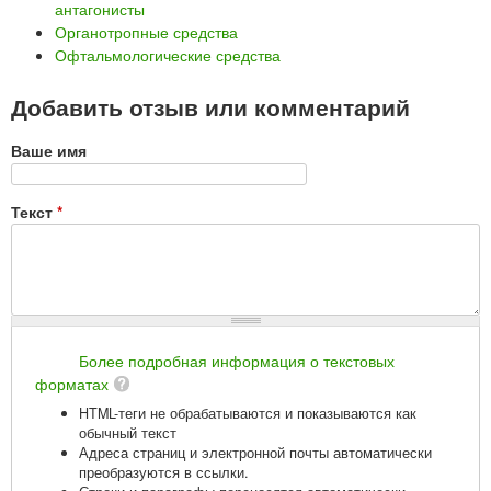
антагонисты
Органотропные средства
Офтальмологические средства
Добавить отзыв или комментарий
Ваше имя
Текст
*
Более подробная информация о текстовых
форматах
HTML-теги не обрабатываются и показываются как
обычный текст
Адреса страниц и электронной почты автоматически
преобразуются в ссылки.