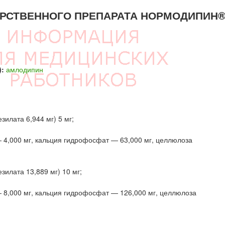
АРСТВЕННОГО ПРЕПАРАТА НОРМОДИПИН
:
амлодипин
илата 6,944 мг) 5 мг;
 4,000 мг, кальция гидрофосфат — 63,000 мг, целлюлоза
илата 13,889 мг) 10 мг;
 8,000 мг, кальция гидрофосфат — 126,000 мг, целлюлоза