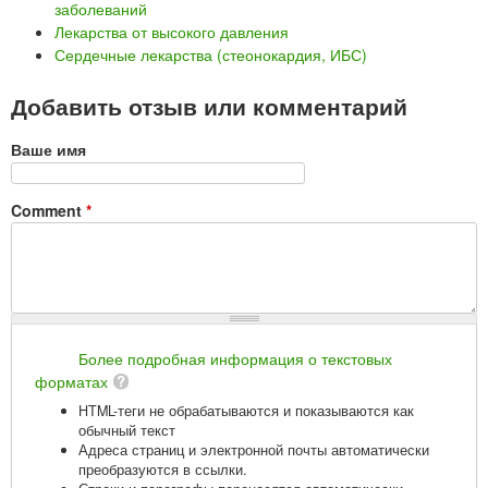
заболеваний
Лекарства от высокого давления
Сердечные лекарства (стеонокардия, ИБС)
Добавить отзыв или комментарий
Ваше имя
Comment
*
Более подробная информация о текстовых
форматах
HTML-теги не обрабатываются и показываются как
обычный текст
Адреса страниц и электронной почты автоматически
преобразуются в ссылки.