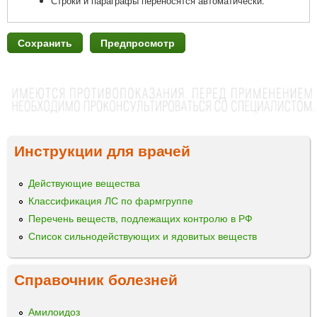
Строки и параграфы переносятся автоматически.
Инструкции для врачей
Действующие вещества
Классификация ЛС по фармгруппе
Перечень веществ, подлежащих контролю в РФ
Список сильнодействующих и ядовитых веществ
Справочник болезней
Амилоидоз