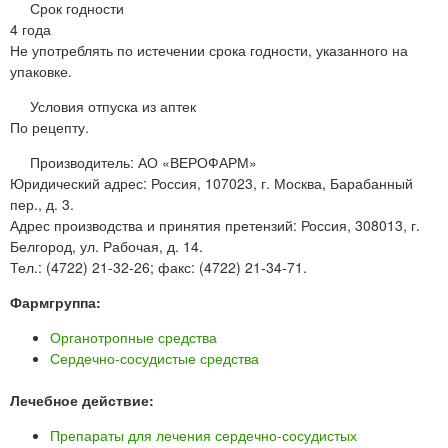
Срок годности
4 года
Не употреблять по истечении срока годности, указанного на
упаковке.
Условия отпуска из аптек
По рецепту.
Производитель: АО «ВЕРОФАРМ»
Юридический адрес: Россия, 107023, г. Москва, Барабанный
пер., д. 3.
Адрес производства и принятия претензий: Россия, 308013, г.
Белгород, ул. Рабочая, д. 14.
Тел.: (4722) 21-32-26; факс: (4722) 21-34-71.
Фармгруппа:
Органотропные средства
Сердечно-сосудистые средства
Лечебное действие:
Препараты для лечения сердечно-сосудистых