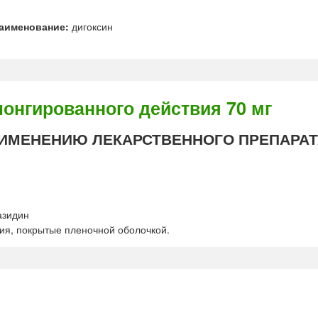
аименование:
дигоксин
.
нгированного действия 70 мг
ИМЕНЕНИЮ ЛЕКАРСТВЕННОГО ПРЕПАРАТ
азидин
ия, покрытые пленочной оболочкой.