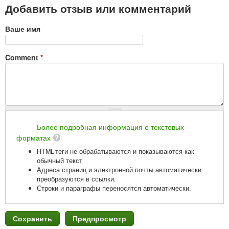
Добавить отзыв или комментарий
Ваше имя
Comment
*
Более подробная информация о текстовых
форматах
HTML-теги не обрабатываются и показываются как
обычный текст
Адреса страниц и электронной почты автоматически
преобразуются в ссылки.
Строки и параграфы переносятся автоматически.