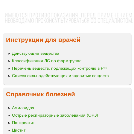
Инструкции для врачей
Действующие вещества
Классификация ЛС по фармгруппе
Перечень веществ, подлежащих контролю в РФ
Список сильнодействующих и ядовитых веществ
Справочник болезней
Амилоидоз
Острые респираторные заболевания (ОРЗ)
Панкреатит
Цистит