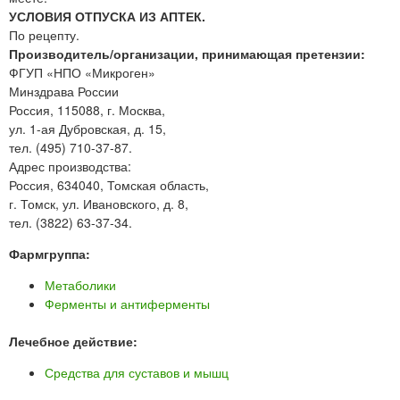
УСЛОВИЯ ОТПУСКА ИЗ АПТЕК.
По рецепту.
Производитель/организации, принимающая претензии:
ФГУП «НПО «Микроген»
Минздрава России
Россия, 115088, г. Москва,
ул. 1-ая Дубровская, д. 15,
тел. (495) 710-37-87.
Адрес производства:
Россия, 634040, Томская область,
г. Томск, ул. Ивановского, д. 8,
тел. (3822) 63-37-34.
Фармгруппа:
Метаболики
Ферменты и антиферменты
Лечебное действие:
Средства для суставов и мышц