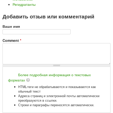
Регидратанты
Добавить отзыв или комментарий
Ваше имя
Comment
*
Более подробная информация о текстовых
форматах
HTML-теги не обрабатываются и показываются как
обычный текст
Адреса страниц и электронной почты автоматически
преобразуются в ссылки.
Строки и параграфы переносятся автоматически.