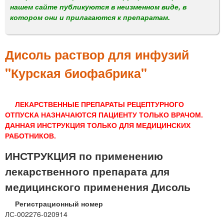
м
нашем сайте публикуются в неизменном виде, в
е
котором они и прилагаются к препаратам.
н
ю
Дисоль раствор для инфузий
"Курская биофабрика"
ЛЕКАРСТВЕННЫЕ ПРЕПАРАТЫ РЕЦЕПТУРНОГО
ОТПУСКА НАЗНАЧАЮТСЯ ПАЦИЕНТУ ТОЛЬКО ВРАЧОМ.
ДАННАЯ ИНСТРУКЦИЯ ТОЛЬКО ДЛЯ МЕДИЦИНСКИХ
РАБОТНИКОВ.
ИНСТРУКЦИЯ по применению
лекарственного препарата для
медицинского применения Дисоль
Регистрационный номер
ЛС-002276-020914