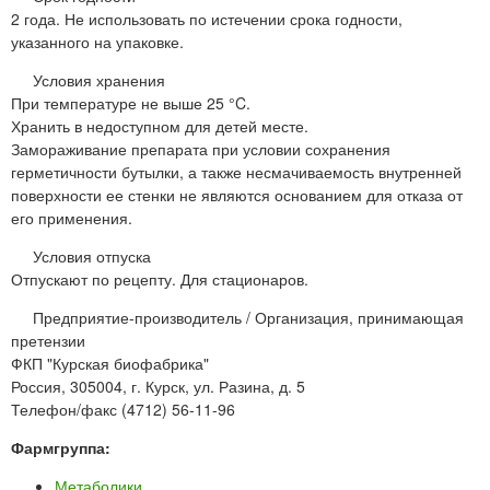
2 года. Не использовать по истечении срока годности,
указанного на упаковке.
Условия хранения
При температуре не выше 25 °C.
Хранить в недоступном для детей месте.
Замораживание препарата при условии сохранения
герметичности бутылки, а также несмачиваемость внутренней
поверхности ее стенки не являются основанием для отказа от
его применения.
Условия отпуска
Отпускают по рецепту. Для стационаров.
Предприятие-производитель / Организация, принимающая
претензии
ФКП "Курская биофабрика"
Россия, 305004, г. Курск, ул. Разина, д. 5
Телефон/факс (4712) 56-11-96
Фармгруппа:
Метаболики