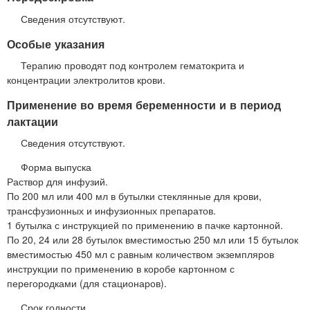
Сведения отсутствуют.
Особые указания
Терапию проводят под контролем гематокрита и
концентрации электролитов крови.
Применение во время беременности и в период
лактации
Сведения отсутствуют.
Форма выпуска
Раствор для инфузий.
По 200 мл или 400 мл в бутылки стеклянные для крови,
трансфузионных и инфузионных препаратов.
1 бутылка с инструкцией по применению в пачке картонной.
По 20, 24 или 28 бутылок вместимостью 250 мл или 15 бутылок
вместимостью 450 мл с равным количеством экземпляров
инструкции по применению в коробе картонном с
перегородками (для стационаров).
Срок годности