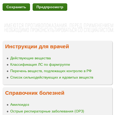
Инструкции для врачей
Действующие вещества
Классификация ЛС по фармгруппе
Перечень веществ, подлежащих контролю в РФ
Список сильнодействующих и ядовитых веществ
Справочник болезней
Амилоидоз
Острые респираторные заболевания (ОРЗ)