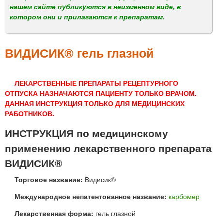
м
нашем сайте публикуются в неизменном виде, в
е
котором они и прилагаются к препаратам.
н
ю
ВИДИСИК® гель глазной
ЛЕКАРСТВЕННЫЕ ПРЕПАРАТЫ РЕЦЕПТУРНОГО
ОТПУСКА НАЗНАЧАЮТСЯ ПАЦИЕНТУ ТОЛЬКО ВРАЧОМ.
ДАННАЯ ИНСТРУКЦИЯ ТОЛЬКО ДЛЯ МЕДИЦИНСКИХ
РАБОТНИКОВ.
ИНСТРУКЦИЯ по медицинскому
применению лекарственного препарата
ВИДИСИК®
Торговое название:
Видисик®
Международное непатентованное название:
карбомер
Лекарственная форма:
гель глазной