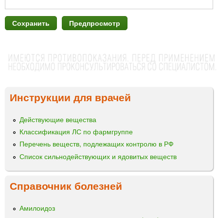
Инструкции для врачей
Действующие вещества
Классификация ЛС по фармгруппе
Перечень веществ, подлежащих контролю в РФ
Список сильнодействующих и ядовитых веществ
Справочник болезней
Амилоидоз