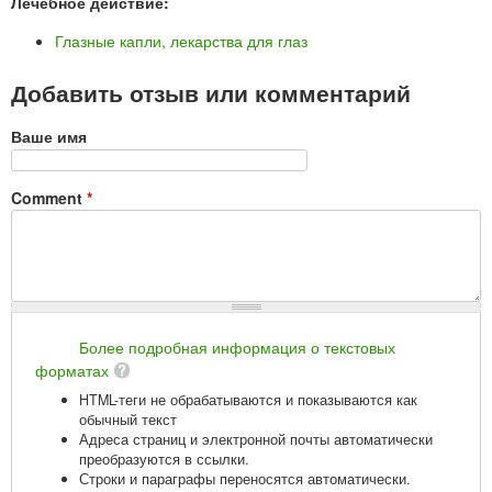
Лечебное действие:
Глазные капли, лекарства для глаз
Добавить отзыв или комментарий
Ваше имя
Comment
*
Более подробная информация о текстовых
форматах
HTML-теги не обрабатываются и показываются как
обычный текст
Адреса страниц и электронной почты автоматически
преобразуются в ссылки.
Строки и параграфы переносятся автоматически.