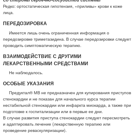
Редко: ортостатическая гипотензия, «приливы» крови к коже
лица.
ПЕРЕДОЗИРОВКА
Имеется лишь очень ограниченная информация о
передозировке триметазидина. В случае передозировки следует
проводить симптоматическую терапию.
ВЗАИМОДЕЙСТВИЕ С ДРУГИМИ
ЛЕКАРСТВЕННЫМИ СРЕДСТВАМИ
Не наблюдалось.
ОСОБЫЕ УКАЗАНИЯ
Предуктал® МВ не предназначен для купирования приступов
стенокардии и не показан для начального курса терапии
нестабильной стенокардии или инфаркта миокарда, а также при
подготовке к госпитализации или в первые ее дни.
В случае развития приступа стенокардии следует пересмотреть
и адаптировать лечение (лекарственную терапию или
проведение реваскуляризации).