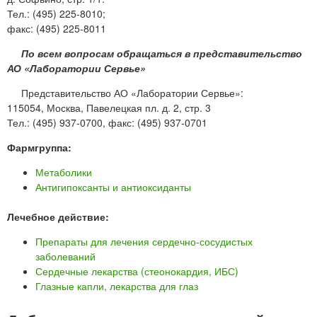
Тел.: (495) 225-8010;
факс: (495) 225-8011
По всем вопросам обращаться в представительство
АО «Лаборатории Сервье»
Представительство АО «Лаборатории Сервье»:
115054, Москва, Павелецкая пл. д. 2, стр. 3
Тел.: (495) 937-0700, факс: (495) 937-0701
Фармгруппа:
Метаболики
Антигипоксанты и антиоксиданты
Лечебное действие:
Препараты для лечения сердечно-сосудистых
заболеваний
Сердечные лекарства (стеонокардия, ИБС)
Глазные капли, лекарства для глаз