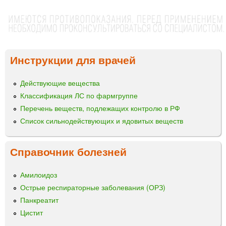
Инструкции для врачей
Действующие вещества
Классификация ЛС по фармгруппе
Перечень веществ, подлежащих контролю в РФ
Список сильнодействующих и ядовитых веществ
Справочник болезней
Амилоидоз
Острые респираторные заболевания (ОРЗ)
Панкреатит
Цистит