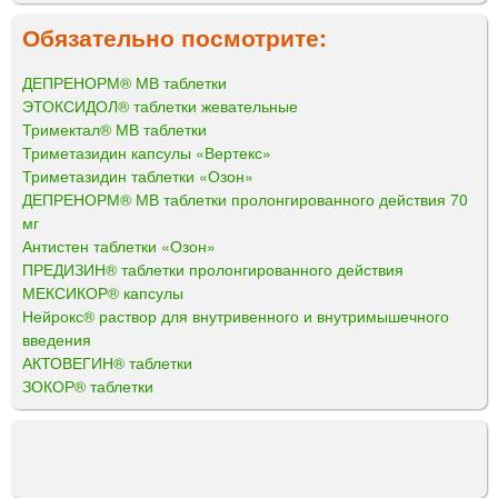
Обязательно посмотрите:
ДЕПРЕНОРМ® МВ таблетки
ЭТОКСИДОЛ® таблетки жевательные
Тримектал® МВ таблетки
Триметазидин капсулы «Вертекс»
Триметазидин таблетки «Озон»
ДЕПРЕНОРМ® МВ таблетки пролонгированного действия 70
мг
Антистен таблетки «Озон»
ПРЕДИЗИН® таблетки пролонгированного действия
МЕКСИКОР® капсулы
Нейрокс® раствор для внутривенного и внутримышечного
введения
АКТОВЕГИН® таблетки
ЗОКОР® таблетки