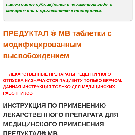
м
нашем сайте публикуются в неизменном виде, в
е
котором они и прилагаются к препаратам.
н
ю
ПРЕДУКТАЛ ® МВ таблетки с
модифицированным
высвобождением
ЛЕКАРСТВЕННЫЕ ПРЕПАРАТЫ РЕЦЕПТУРНОГО
ОТПУСКА НАЗНАЧАЮТСЯ ПАЦИЕНТУ ТОЛЬКО ВРАЧОМ.
ДАННАЯ ИНСТРУКЦИЯ ТОЛЬКО ДЛЯ МЕДИЦИНСКИХ
РАБОТНИКОВ.
ИНСТРУКЦИЯ ПО ПРИМЕНЕНИЮ
ЛЕКАРСТВЕННОГО ПРЕПАРАТА ДЛЯ
МЕДИЦИНСКОГО ПРИМЕНЕНИЯ
ПРЕДУКТАЛ® МВ