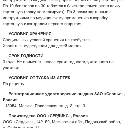
По 10 блистеров по 30 таблеток в блистере помещают в пачку
картонную (пачку не маркируют). По 3 пачки картонные с
инструкциями по медицинскому применению в коробку
картонную с контролем первого вскрытия.
УСЛОВИЯ ХРАНЕНИЯ
Специальных условий хранения не требуется.
Хранить в недоступном для детей местах.
СРОК ГОДНОСТИ
3 года. Не применять после срока годности, указанного на
упаковке.
УСЛОВИЯ ОТПУСКА ИЗ АПТЕК
По рецепту.
Регистрационное удостоверение выдано ЗАО «Сервье»,
Россия
115054, Москва, Павелецкая пл. д. 2, стр. 3.
Произведено ООО «СЕРДИКС», Россия
ООО «Сердикс», 142150, Московская обл., Подольский район,
д. Софьино, стр. 1/1.