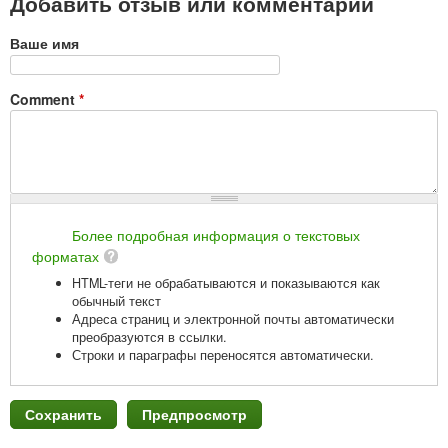
Добавить отзыв или комментарий
Ваше имя
Comment
*
Более подробная информация о текстовых
форматах
HTML-теги не обрабатываются и показываются как
обычный текст
Адреса страниц и электронной почты автоматически
преобразуются в ссылки.
Строки и параграфы переносятся автоматически.