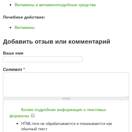
Витамины и витаминоподобные средства
Лечебное действие:
Витамины
Добавить отзыв или комментарий
Ваше имя
Comment
*
Более подробная информация о текстовых
форматах
HTML-теги не обрабатываются и показываются как
обычный текст