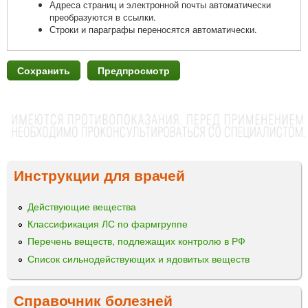
Адреса страниц и электронной почты автоматически
преобразуются в ссылки.
Строки и параграфы переносятся автоматически.
Инструкции для врачей
Действующие вещества
Классификация ЛС по фармгруппе
Перечень веществ, подлежащих контролю в РФ
Список сильнодействующих и ядовитых веществ
Справочник болезней