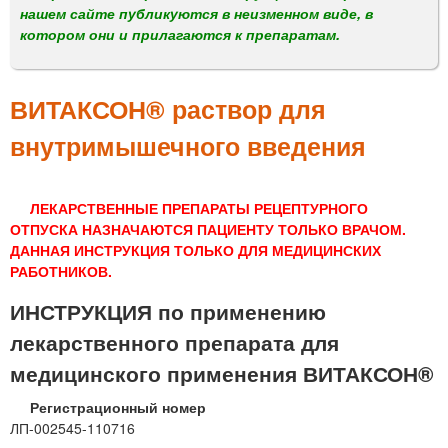
м
нашем сайте публикуются в неизменном виде, в
е
котором они и прилагаются к препаратам.
н
ю
ВИТАКСОН® раствор для
внутримышечного введения
ЛЕКАРСТВЕННЫЕ ПРЕПАРАТЫ РЕЦЕПТУРНОГО
ОТПУСКА НАЗНАЧАЮТСЯ ПАЦИЕНТУ ТОЛЬКО ВРАЧОМ.
ДАННАЯ ИНСТРУКЦИЯ ТОЛЬКО ДЛЯ МЕДИЦИНСКИХ
РАБОТНИКОВ.
ИНСТРУКЦИЯ по применению
лекарственного препарата для
медицинского применения ВИТАКСОН®
Регистрационный номер
ЛП-002545-110716