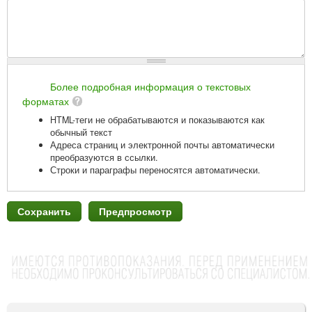
Более подробная информация о текстовых
форматах
HTML-теги не обрабатываются и показываются как
обычный текст
Адреса страниц и электронной почты автоматически
преобразуются в ссылки.
Строки и параграфы переносятся автоматически.