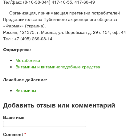
Тел/факс (8-10-38-044) 417-10-55, 417-60-49
Организация, принимающая претензии потребителей
Представительство Публичного акционерного общества
«Фармак» (Украина).
Россия, 121375, г. Москва, ул. Верейская д. 29 с 154, оф. 44
Тел.: +7 (495) 269-08-14
Фармгруппа:
Метаболики
Витамины и витаминоподобные средства
Лечебное действие:
Витамины
Добавить отзыв или комментарий
Ваше имя
Comment
*