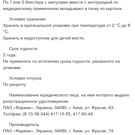
По 1 или 2 блистера с ампулами вместе с инструкцией по
медицинскому применению вкладывают в пачку из картона.
Условия хранения.
Хранить в оригинальной упаковке при температуре от 2 °C до 8
°C.
Хранить в недоступном для детей месте.
Срок годности
2 года.
Не применять по истечении срока годности, указанного на
упаковке.
Условия отпуска
По рецепту.
Наименование юридического лица, на имя которого выдано
регистрационное удостоверение
ПАО «Фармак», Украина, 04080, г. Киев, ул. Фрунзе, 63.
Тел/факс (8-10-38-044) 417-10-55, 417-60-49.
Производитель
ПАО «Фармак», Украина, 04080, г. Киев, ул. Фрунзе, 74.