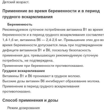
Детский возраст.
Применение во время беременности и в период
грудного вскармливания
Беременность
Рекомендуемое суточное потребление витамина B1 во время
беременности и в период грудного вскармливания составляет
1,4-1,6 мг, витамина B6 — 2,4-2,6 мг. Превышение этих доз во
время беременности допускается лишь при подтвержденном
дефиците витаминов B1 и B6, поскольку безопасность
применения доз, превышающих рекомендуемую суточную
потребность, не подтверждена.
Применение при беременности противопоказано.
Грудное вскармливание
Витамины B1 и B6 проникают в грудное молоко.
Высокие дозы витамин B6 ингибируют образование молока.
Применение в период грудного вскармливания
противопоказано.
Способ применения и дозы
Режим дозирования