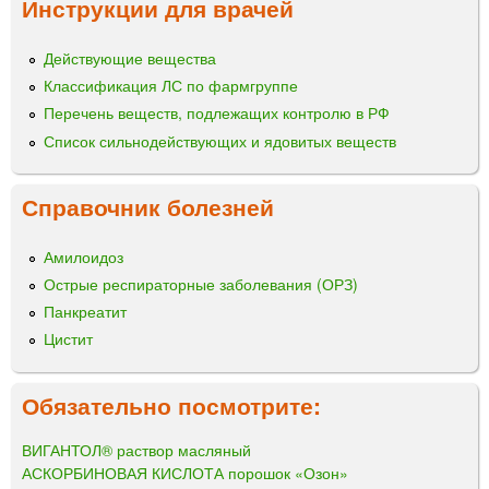
Инструкции для врачей
Действующие вещества
Классификация ЛС по фармгруппе
Перечень веществ, подлежащих контролю в РФ
Список сильнодействующих и ядовитых веществ
Справочник болезней
Амилоидоз
Острые респираторные заболевания (ОРЗ)
Панкреатит
Цистит
Обязательно посмотрите:
ВИГАНТОЛ® раствор масляный
АСКОРБИНОВАЯ КИСЛОТА порошок «Озон»