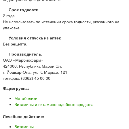
Срок годности
2 года.
Не использовать по истечении срока годности, указанного на
упаковке.
Условия отпуска из аптек
Без рецепта.
Производитель.
ОАО «Марбиофарм»
424000, Республика Марий Эл,
г. Йошкар-Ола, ул. К. Маркса, 121,
тел/факс (8362) 45 00 00
Фармгруппа:
Метаболики
Витамины и витаминоподобные средства
Лечебное действие:
Витамины