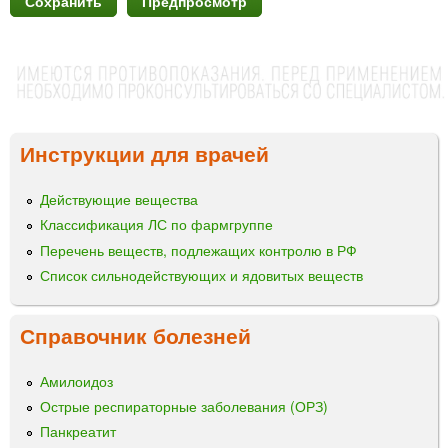
Инструкции для врачей
Действующие вещества
Классификация ЛС по фармгруппе
Перечень веществ, подлежащих контролю в РФ
Список сильнодействующих и ядовитых веществ
Справочник болезней
Амилоидоз
Острые респираторные заболевания (ОРЗ)
Панкреатит