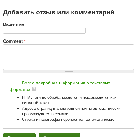
Добавить отзыв или комментарий
Ваше имя
Comment
*
Более подробная информация о текстовых
форматах
HTML-теги не обрабатываются и показываются как
обычный текст
Адреса страниц и электронной почты автоматически
преобразуются в ссылки.
Строки и параграфы переносятся автоматически.