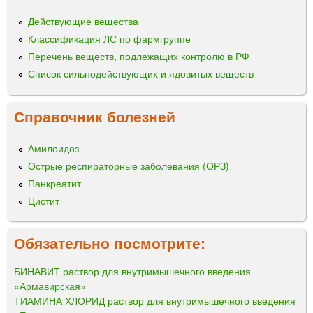
Действующие вещества
Классификация ЛС по фармгруппе
Перечень веществ, подлежащих контролю в РФ
Список сильнодействующих и ядовитых веществ
Справочник болезней
Амилоидоз
Острые респираторные заболевания (ОРЗ)
Панкреатит
Цистит
Обязательно посмотрите:
БИНАВИТ раствор для внутримышечного введения
«Армавирская»
ТИАМИНА ХЛОРИД раствор для внутримышечного введения