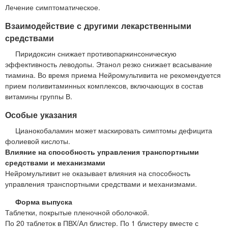
Лечение симптоматическое.
Взаимодействие с другими лекарственными
средствами
Пиридоксин снижает противопаркинсоническую
эффективность леводопы. Этанол резко снижает всасывание
тиамина. Во время приема Нейромультивита не рекомендуется
прием поливитаминных комплексов, включающих в состав
витамины группы В.
Особые указания
Цианокобаламин может маскировать симптомы дефицита
фолиевой кислоты.
Влияние на способность управления транспортными
средствами и механизмами
Нейромультивит не оказывает влияния на способность
управления транспортными средствами и механизмами.
Форма выпуска
Таблетки, покрытые пленочной оболочкой.
По 20 таблеток в ПВХ/Ал блистер. По 1 блистеру вместе с