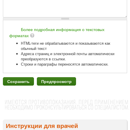
Более подробная информация о текстовых
форматах
HTML-теги не обрабатываются и показываются как
обычный текст
Адреса страниц и электронной почты автоматически
преобразуются в ссылки.
Строки и параграфы переносятся автоматически.
Инструкции для врачей