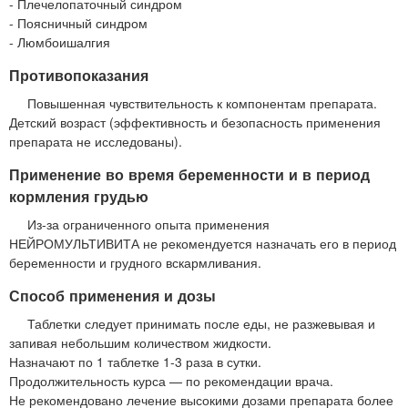
- Плечелопаточный синдром
- Поясничный синдром
- Люмбоишалгия
Противопоказания
Повышенная чувствительность к компонентам препарата.
Детский возраст (эффективность и безопасность применения
препарата не исследованы).
Применение во время беременности и в период
кормления грудью
Из-за ограниченного опыта применения
НЕЙРОМУЛЬТИВИТА не рекомендуется назначать его в период
беременности и грудного вскармливания.
Способ применения и дозы
Таблетки следует принимать после еды, не разжевывая и
запивая небольшим количеством жидкости.
Назначают по 1 таблетке 1-3 раза в сутки.
Продолжительность курса — по рекомендации врача.
Не рекомендовано лечение высокими дозами препарата более