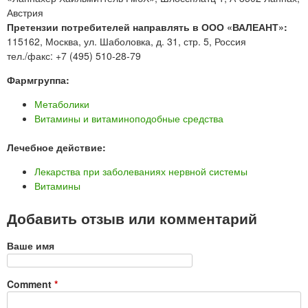
Австрия
Претензии потребителей направлять в ООО «ВАЛЕАНТ»:
115162, Москва, ул. Шаболовка, д. 31, стр. 5, Россия
тел./факс: +7 (495) 510-28-79
Фармгруппа:
Метаболики
Витамины и витаминоподобные средства
Лечебное действие:
Лекарства при заболеваниях нервной системы
Витамины
Добавить отзыв или комментарий
Ваше имя
Comment
*