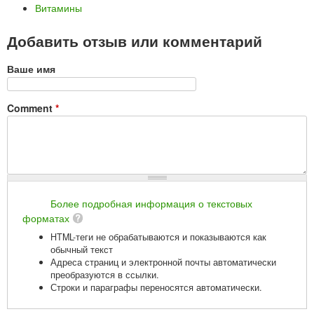
Витамины
Добавить отзыв или комментарий
Ваше имя
Comment
*
Более подробная информация о текстовых
форматах
HTML-теги не обрабатываются и показываются как
обычный текст
Адреса страниц и электронной почты автоматически
преобразуются в ссылки.
Строки и параграфы переносятся автоматически.