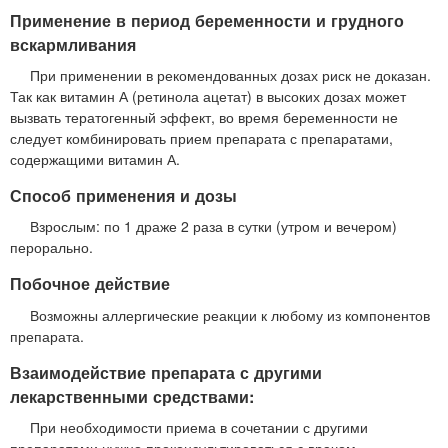
Применение в период беременности и грудного
вскармливания
При применении в рекомендованных дозах риск не доказан.
Так как витамин А (ретинола ацетат) в высоких дозах может
вызвать тератогенный эффект, во время беременности не
следует комбинировать прием препарата с препаратами,
содержащими витамин А.
Способ применения и дозы
Взрослым: по 1 драже 2 раза в сутки (утром и вечером)
перорально.
Побочное действие
Возможны аллергические реакции к любому из компонентов
препарата.
Взаимодействие препарата с другими
лекарственными средствами:
При необходимости приема в сочетании с другими
препаратами нужно проконсультироваться с врачом.