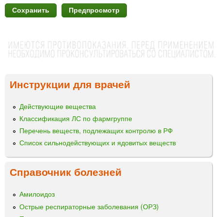
Инструкции для врачей
Действующие вещества
Классификация ЛС по фармгруппе
Перечень веществ, подлежащих контролю в РФ
Список сильнодействующих и ядовитых веществ
Справочник болезней
Амилоидоз
Острые респираторные заболевания (ОРЗ)