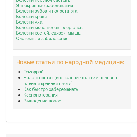
Эндокринные заболевания
Болезни зубов и полости рта
Болезни крови
Болезни уха
Болезни моче-половых органов
Болезни костей, связок, мышц
Системные заболевания
Новые статьи по народной медицине:
Геморрой
Баланопостит (воспаление головки полового
члена и крайней плоти)
Как быстро забеременеть
Ксенонотерапия
Выпадение волос