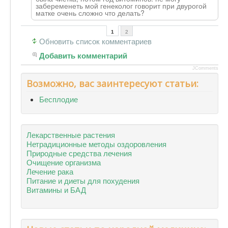
забеременеть мой генеколог говорит при двурогой
матке очень сложно что делать?
1
2
Обновить список комментариев
Добавить комментарий
JComments
Возможно, вас заинтересуют статьи:
Бесплодие
Лекарственные растения
Нетрадиционные методы оздоровления
Природные средства лечения
Очищение организма
Лечение рака
Питание и диеты для похудения
Витамины и БАД