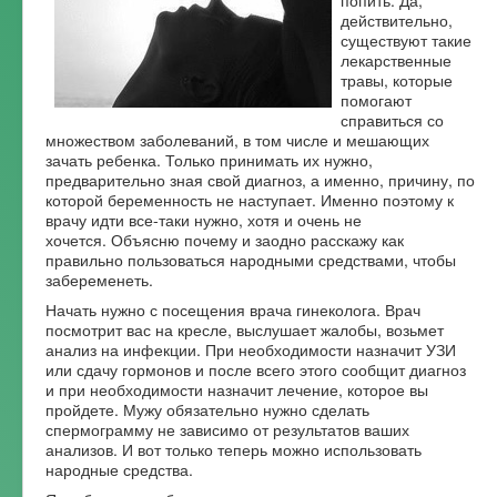
действительно,
существуют такие
лекарственные
травы, которые
помогают
справиться со
множеством заболеваний, в том числе и мешающих
зачать ребенка. Только принимать их нужно,
предварительно зная свой диагноз, а именно, причину, по
которой беременность не наступает. Именно поэтому к
врачу идти все-таки нужно, хотя и очень не
хочется. Объясню почему и заодно расскажу как
правильно пользоваться народными средствами, чтобы
забеременеть.
Начать нужно с посещения врача гинеколога. Врач
посмотрит вас на кресле, выслушает жалобы, возьмет
анализ на инфекции. При необходимости назначит УЗИ
или сдачу гормонов и после всего этого сообщит диагноз
и при необходимости назначит лечение, которое вы
пройдете. Мужу обязательно нужно сделать
спермограмму не зависимо от результатов ваших
анализов. И вот только теперь можно использовать
народные средства.