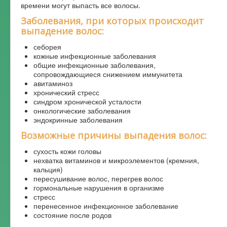
времени могут выпасть все волосы.
Заболевания, при которых происходит
выпадение волос:
себорея
кожные инфекционные заболевания
общие инфекционные заболевания,
сопровождающиеся снижением иммунитета
авитаминоз
хронический стресс
синдром хронической усталости
онкологические заболевания
эндокринные заболевания
Возможные причины выпадения волос:
сухость кожи головы
нехватка витаминов и микроэлементов (кремния,
кальция)
пересушивание волос, перегрев волос
гормональные нарушения в организме
стресс
перенесенное инфекционное заболевание
состояние после родов