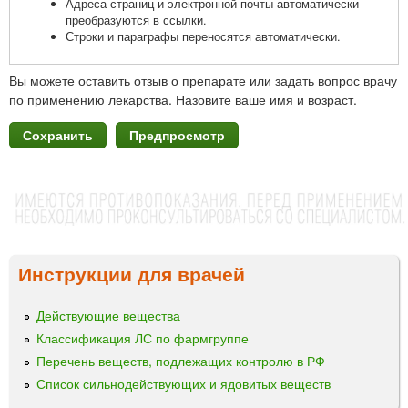
Адреса страниц и электронной почты автоматически
преобразуются в ссылки.
Строки и параграфы переносятся автоматически.
Вы можете оставить отзыв о препарате или задать вопрос врачу
по применению лекарства. Назовите ваше имя и возраст.
Инструкции для врачей
Действующие вещества
Классификация ЛС по фармгруппе
Перечень веществ, подлежащих контролю в РФ
Список сильнодействующих и ядовитых веществ