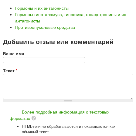
Гормоны и их антагонисты
Гормоны гипоталамуса, гипофиза, гонадотропины и их
антагонисты
Противоопухолевые средства
Добавить отзыв или комментарий
Ваше имя
Текст
*
Более подробная информация о текстовых
форматах
HTML-теги не обрабатываются и показываются как
обычный текст