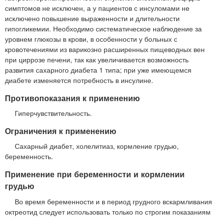
симптомов не исключен, а у пациентов с инсуломами не
исключено повышение выраженности и длительности
гипогликемии. Необходимо систематическое наблюдение за
уровнем глюкозы в крови, в особенности у больных с
кровотечениями из варикозно расширенных пищеводных вен
при циррозе печени, так как увеличивается возможность
развития сахарного диабета 1 типа; при уже имеющемся
диабете изменяется потребность в инсулине.
Противопоказания к применению
Гиперчувствительность.
Ограничения к применению
Сахарный диабет, холелитиаз, кормление грудью,
беременность.
Применение при беременности и кормлении
грудью
Во время беременности и в период грудного вскармливания
октреотид следует использовать только по строгим показаниям