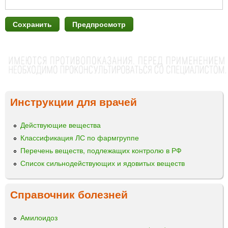
Инструкции для врачей
Действующие вещества
Классификация ЛС по фармгруппе
Перечень веществ, подлежащих контролю в РФ
Список сильнодействующих и ядовитых веществ
Справочник болезней
Амилоидоз