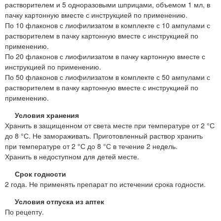
растворителем и 5 одноразовыми шприцами, объемом 1 мл, в
пачку картонную вместе с инструкцией по применению.
По 10 флаконов с лиофилизатом в комплекте с 10 ампулами с
растворителем в пачку картонную вместе с инструкцией по
применению.
По 20 флаконов с лиофилизатом в пачку картонную вместе с
инструкцией по применению.
По 50 флаконов с лиофилизатом в комплекте с 50 ампулами с
растворителем в пачку картонную вместе с инструкцией по
применению.
Условия хранения
Хранить в защищенном от света месте при температуре от 2 °С
до 8 °С. Не замораживать. Приготовленный раствор хранить
при температуре от 2 °С до 8 °С в течение 2 недель.
Хранить в недоступном для детей месте.
Срок годности
2 года. Не применять препарат по истечении срока годности.
Условия отпуска из аптек
По рецепту.