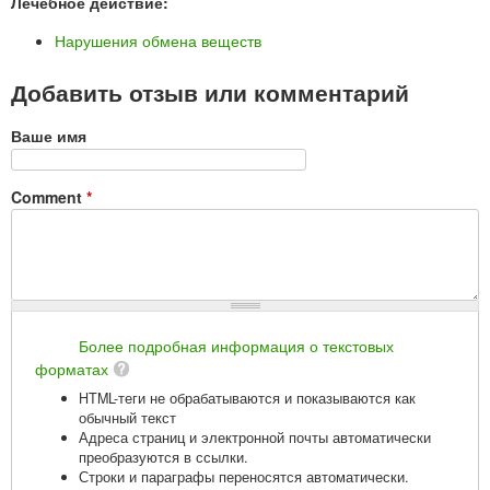
Лечебное действие:
Нарушения обмена веществ
Добавить отзыв или комментарий
Ваше имя
Comment
*
Более подробная информация о текстовых
форматах
HTML-теги не обрабатываются и показываются как
обычный текст
Адреса страниц и электронной почты автоматически
преобразуются в ссылки.
Строки и параграфы переносятся автоматически.