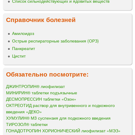
Список сильнодействующих и ядовитых веществ
Справочник болезней
Амилоидоз
Острые респираторные заболевания (ОРЗ)
Панкреатит
Цистит
Обязательно посмотрите:
ДЖИНТРОПИН® лиофилизат
МИНИРИН® таблетки подъязычные
ДЕСМОПРЕССИН таблетки «Озон»
ОКТРЕОТИД раствор для внутривенного и подкожного
введения «ДЕКО»
ХУМУЛИН® М3 суспензия для подкожного введения
ТИРОЗОЛ® таблетки
ГОНАДОТРОПИН ХОРИОНИЧЕСКИЙ лиофилизат «МЭЗ»