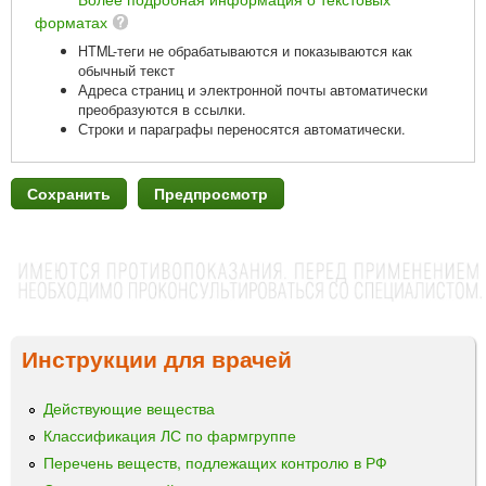
форматах
HTML-теги не обрабатываются и показываются как
обычный текст
Адреса страниц и электронной почты автоматически
преобразуются в ссылки.
Строки и параграфы переносятся автоматически.
Инструкции для врачей
Действующие вещества
Классификация ЛС по фармгруппе
Перечень веществ, подлежащих контролю в РФ