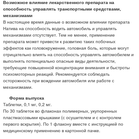
Возможное влияние лекарственного препарата на
способность управлять транспортными средствами,
механизмами
В настоящее время данные о возможном влиянии препарата
Натива на способность водить автомобиль и управлять
механизмами отсутствует. Тем не менее, применение
препарата может привести к развитию таких побочных
эффектов как головокружение, головная боль, которые могут
отрицательно влиять на способность управлять автомобилем и
выполнять потенциально опасные виды деятельности,
требующие повышенной концентрации внимания и быстроты
психомоторных реакций. Рекомендуется соблюдать
осторожность при вождении автомобиля или работе с
механизмами.
Форма выпуска
Таблетки, 0,1 мг, 0,2 мг.
По 30 таблеток во флаконах полимерных, укупоренных
пластмассовыми крышками (с осушителем и с контролем
первого вскрытия). По 1 флакону вместе с инструкцией по
медицинскому применению в картонной пачке.