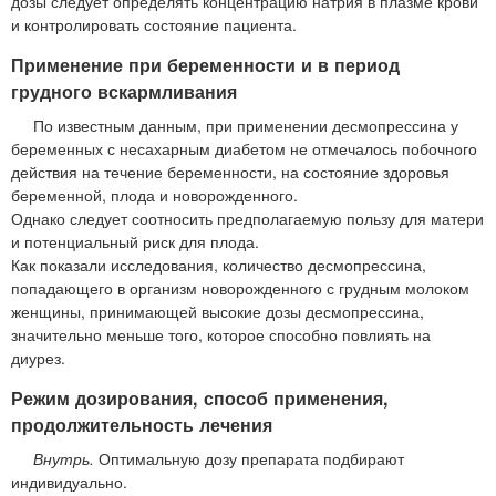
дозы следует определять концентрацию натрия в плазме крови
и контролировать состояние пациента.
Применение при беременности и в период
грудного вскармливания
По известным данным, при применении десмопрессина у
беременных с несахарным диабетом не отмечалось побочного
действия на течение беременности, на состояние здоровья
беременной, плода и новорожденного.
Однако следует соотносить предполагаемую пользу для матери
и потенциальный риск для плода.
Как показали исследования, количество десмопрессина,
попадающего в организм новорожденного с грудным молоком
женщины, принимающей высокие дозы десмопрессина,
значительно меньше того, которое способно повлиять на
диурез.
Режим дозирования, способ применения,
продолжительность лечения
Внутрь.
Оптимальную дозу препарата подбирают
индивидуально.