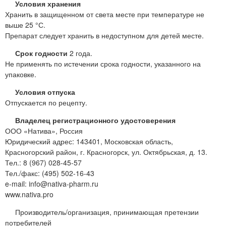
Условия хранения
Хранить в защищенном от света месте при температуре не
выше 25 °С.
Препарат следует хранить в недоступном для детей месте.
Срок годности
2 года.
Не применять по истечении срока годности, указанного на
упаковке.
Условия отпуска
Отпускается по рецепту.
Владелец регистрационного удостоверения
ООО «Натива», Россия
Юридический адрес: 143401, Московская область,
Красногорский район, г. Красногорск, ул. Октябрьская, д. 13.
Тел.: 8 (967) 028-45-57
Тел./факс: (495) 502-16-43
e-mail: info@nativa-pharm.ru
www.nativa.pro
Производитель/организация, принимающая претензии
потребителей