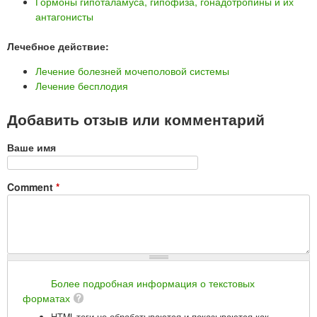
Гормоны гипоталамуса, гипофиза, гонадотропины и их
антагонисты
Лечебное действие:
Лечение болезней мочеполовой системы
Лечение бесплодия
Добавить отзыв или комментарий
Ваше имя
Comment
*
Более подробная информация о текстовых
форматах