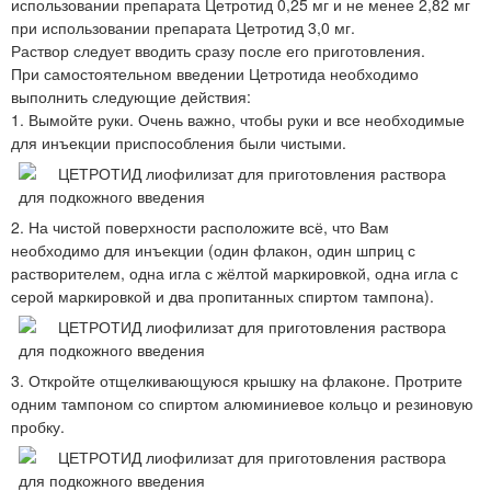
использовании препарата Цетротид 0,25 мг и не менее 2,82 мг
при использовании препарата Цетротид 3,0 мг.
Раствор следует вводить сразу после его приготовления.
При самостоятельном введении Цетротида необходимо
выполнить следующие действия:
1. Вымойте руки. Очень важно, чтобы руки и все необходимые
для инъекции приспособления были чистыми.
2. На чистой поверхности расположите всё, что Вам
необходимо для инъекции (один флакон, один шприц с
растворителем, одна игла с жёлтой маркировкой, одна игла с
серой маркировкой и два пропитанных спиртом тампона).
3. Откройте отщелкивающуюся крышку на флаконе. Протрите
одним тампоном со спиртом алюминиевое кольцо и резиновую
пробку.