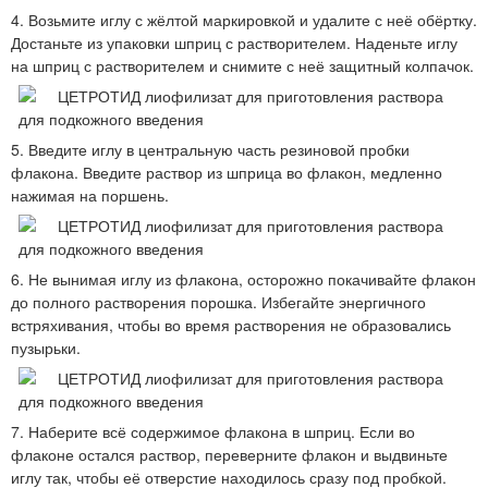
4. Возьмите иглу с жёлтой маркировкой и удалите с неё обёртку.
Достаньте из упаковки шприц с растворителем. Наденьте иглу
на шприц с растворителем и снимите с неё защитный колпачок.
5. Введите иглу в центральную часть резиновой пробки
флакона. Введите раствор из шприца во флакон, медленно
нажимая на поршень.
6. Не вынимая иглу из флакона, осторожно покачивайте флакон
до полного растворения порошка. Избегайте энергичного
встряхивания, чтобы во время растворения не образовались
пузырьки.
7. Наберите всё содержимое флакона в шприц. Если во
флаконе остался раствор, переверните флакон и выдвиньте
иглу так, чтобы её отверстие находилось сразу под пробкой.