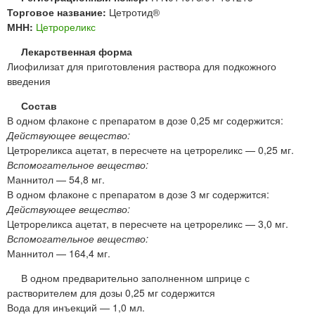
Торговое название:
Цетротид®
МНН:
Цетрореликс
Лекарственная форма
Лиофилизат для приготовления раствора для подкожного
введения
Состав
В одном флаконе с препаратом в дозе 0,25 мг содержится:
Действующее вещество:
Цетрореликса ацетат, в пересчете на цетрореликс — 0,25 мг.
Вспомогательное вещество:
Маннитол — 54,8 мг.
В одном флаконе с препаратом в дозе 3 мг содержится:
Действующее вещество:
Цетрореликса ацетат, в пересчете на цетрореликс — 3,0 мг.
Вспомогательное вещество:
Маннитол — 164,4 мг.
В одном предварительно заполненном шприце с
растворителем для дозы 0,25 мг содержится
Вода для инъекций — 1,0 мл.