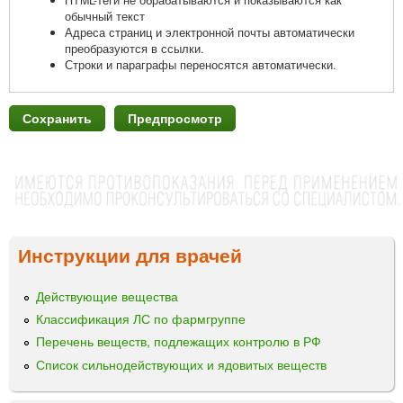
HTML-теги не обрабатываются и показываются как
обычный текст
Адреса страниц и электронной почты автоматически
преобразуются в ссылки.
Строки и параграфы переносятся автоматически.
Инструкции для врачей
Действующие вещества
Классификация ЛС по фармгруппе
Перечень веществ, подлежащих контролю в РФ
Список сильнодействующих и ядовитых веществ