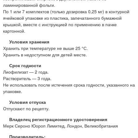
ламинированной фольги.
По 1 или 7 комплектов (только дозировка 0,25 мг) в контурной
ячейковой упаковке из пластика, запечатанного бумажной
крышкой, вместе с инструкцией по применению в пачке
картонной.
Условия хранения
Хранить при температуре не выше 25 °С.
Хранить в недоступном для детей месте.
Срок годности
Лиофилизат — 2 года.
Растворитель — 3 года.
Не использовать после истечения срока годности, указанного на
упаковке.
Условия отпуска
Отпускают по рецепту.
Владелец регистрационного удостоверения
Мерк Сероно Юороп Лимитед, Лондон, Великобритания
Производитель: