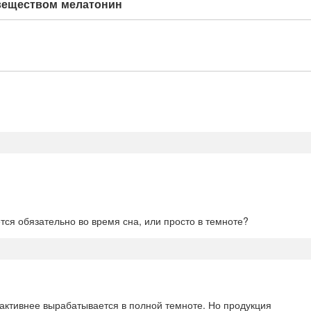
веществом мелатонин
тся обязательно во время сна, или просто в темноте?
 активнее вырабатывается в полной темноте. Но продукция