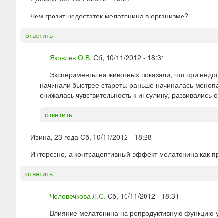
Чем грозит недостаток мелатонина в организме?
ответить
Яковлев О.В.
Сб, 10/11/2012 - 18:31
Эксперименты на животных показали, что при недо
начинали быстрее стареть: раньше начиналась меноп
снижалась чувствительность к инсулину, развивались о
ответить
Ирина, 23 года
Сб, 10/11/2012 - 18:28
Интересно, а контрацептивный эффект мелатонина как п
ответить
Человечкова Л.С.
Сб, 10/11/2012 - 18:31
Влияние мелатонина на репродуктивную функцию у 