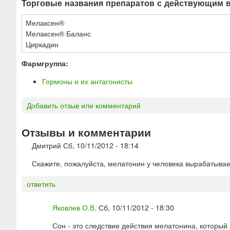
Торговые названия препаратов с действующим 
Мелаксен®
Мелаксен® Баланс
Циркадин
Фармгруппа:
Гормоны и их антагонисты
Добавить отзыв или комментарий
Отзывы и комментарии
Дмитрий
Сб, 10/11/2012 - 18:14
Скажите, пожалуйста, мелатонин у человека вырабатывае
ответить
Яковлев О.В.
Сб, 10/11/2012 - 18:30
Сон - это следствие действия мелатонина, который