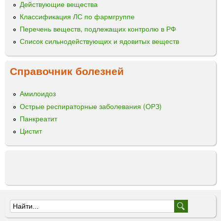
Действующие вещества
Классификация ЛС по фармгруппе
Перечень веществ, подлежащих контролю в РФ
Список сильнодействующих и ядовитых веществ
Справочник болезней
Амилоидоз
Острые респираторные заболевания (ОРЗ)
Панкреатит
Цистит
Ф