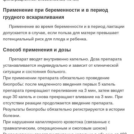
Применение при беременности и в период
грудного вскармливания
Применение во время беременности и в период лактации
допускается в случае, если польза для матери превышает
потенциальный риск для плода и ребенка.
Способ применения и дозы
Препарат вводят внутривенно капельно. Доза препарата
устанавливается индивидуально и зависит от клинической
ситуации и состояния больного.
При применении препарата обязательно проведение
биопробы: после медленного введения первых 5 капель
препарата прекращают переливание на 3 мин, затем вводят
еще 30 капель и снова прекращают вливание на 3 мин. При
отсутствии реакции продолжается введение препарата.
Результаты биопробы обязательно регистрируются в истории
болезни.
При нарушении капиллярного кровотока (связанные с
травматическим, операционным и ожоговым шоком)