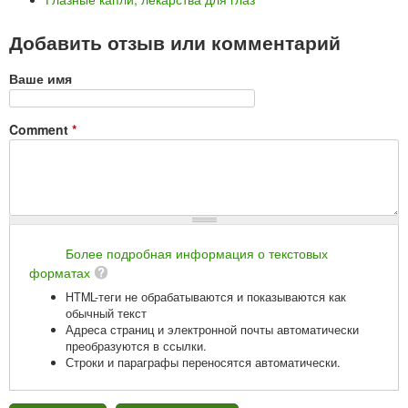
Добавить отзыв или комментарий
Ваше имя
Comment
*
Более подробная информация о текстовых
форматах
HTML-теги не обрабатываются и показываются как
обычный текст
Адреса страниц и электронной почты автоматически
преобразуются в ссылки.
Строки и параграфы переносятся автоматически.