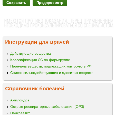
Инструкции для врачей
Действующие вещества
Классификация ЛС по фармгруппе
Перечень веществ, подлежащих контролю в РФ
Список сильнодействующих и ядовитых веществ
Справочник болезней
Амилоидоз
Острые респираторные заболевания (ОРЗ)
Панкреатит