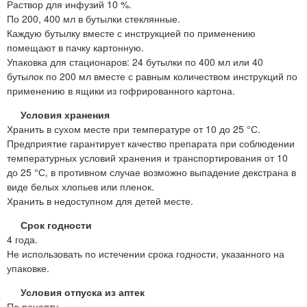
Раствор для инфузий 10 %.
По 200, 400 мл в бутылки стеклянные.
Каждую бутылку вместе с инструкцией по применению
помещают в пачку картонную.
Упаковка для стационаров: 24 бутылки по 400 мл или 40
бутылок по 200 мл вместе с равным количеством инструкций по
применению в ящики из гофрированного картона.
Условия хранения
Хранить в сухом месте при температуре от 10 до 25 °С.
Предприятие гарантирует качество препарата при соблюдении
температурных условий хранения и транспортирования от 10
до 25 °С, в противном случае возможно выпадение декстрана в
виде белых хлопьев или пленок.
Хранить в недоступном для детей месте.
Срок годности
4 года.
Не использовать по истечении срока годности, указанного на
упаковке.
Условия отпуска из аптек
По рецепту.