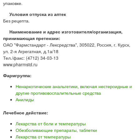
упаковке.
Условия отпуска из аптек
Без рецепта.
Наименование и адрес изготовителя/организация,
принимающая претензии:
ОАО "Фармстандарт - Лексредства", 305022, Россия, г. Курск,
ул. 2-я Агрегатная, д.1а/18
Тел./факс: (4712) 34-03-13
www.pharmstd.ru
Фармгруппа:
Ненаркотические анальгетики, включая нестероидные и
другие противовоспалительные средства
Анилиды
Лечебное действие:
Лекарства от боли и температуры
Обезболивающие препараты, таблетки
Лекарства от температуры