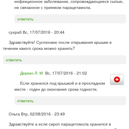
инфекционное заболевание, сопровождающееся сыпью,
не связанное с приемом парацетамола.
ответить
сухраб
Вс, 17/07/2016 - 20:44
Здравствуйте! Суспензию после открывания крышки в
течении какого срока можно хранить?
ответить
Деркач Л. М.
Вс, 17/07/2016 - 21:02
Если хранился под крышкой и в прохладном
месте - годен до окончания срока годности.
ответить
Ольга
Втр, 02/08/2016 - 23:49
Здравствуйте а если сироп парацетомола хранился в