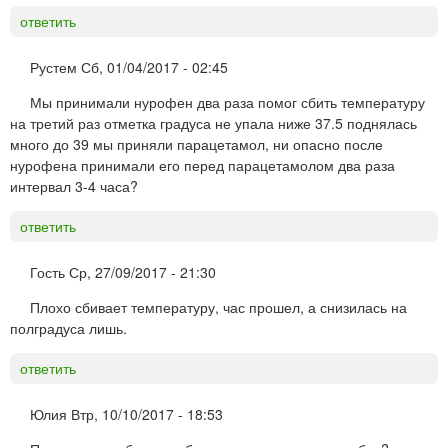
ответить
Рустем
Сб, 01/04/2017 - 02:45
Мы принимали нурофен два раза помог сбить температуру
на третий раз отметка градуса не упала ниже 37.5 поднялась
много до 39 мы приняли парацетамол, ни опасно после
нурофена принимали его перед парацетамолом два раза
интервал 3-4 часа?
ответить
Гость
Ср, 27/09/2017 - 21:30
Плохо сбивает температуру, час прошел, а снизилась на
полградуса лишь.
ответить
Юлия
Втр, 10/10/2017 - 18:53