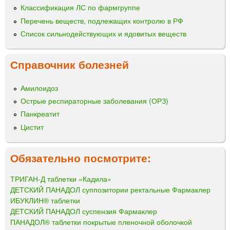
Классификация ЛС по фармгруппе
Перечень веществ, подлежащих контролю в РФ
Список сильнодействующих и ядовитых веществ
Справочник болезней
Амилоидоз
Острые респираторные заболевания (ОРЗ)
Панкреатит
Цистит
Обязательно посмотрите:
ТРИГАН-Д таблетки «Кадила»
ДЕТСКИЙ ПАНАДОЛ суппозитории ректальные Фармаклер
ИБУКЛИН® таблетки
ДЕТСКИЙ ПАНАДОЛ суспензия Фармаклер
ПАНАДОЛ® таблетки покрытые пленочной оболочкой