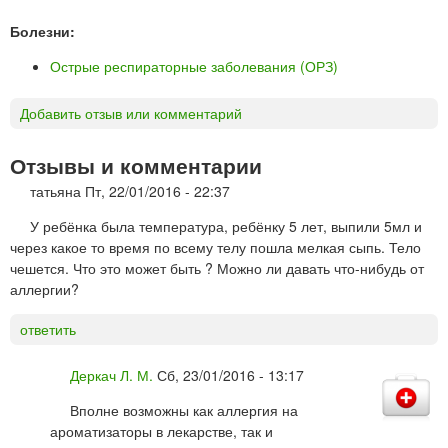
Болезни:
Острые респираторные заболевания (ОРЗ)
Добавить отзыв или комментарий
Отзывы и комментарии
татьяна
Пт, 22/01/2016 - 22:37
У ребёнка была температура, ребёнку 5 лет, выпили 5мл и
через какое то время по всему телу пошла мелкая сыпь. Тело
чешется. Что это может быть ? Можно ли давать что-нибудь от
аллергии?
ответить
Деркач Л. М.
Сб, 23/01/2016 - 13:17
Вполне возможны как аллергия на
ароматизаторы в лекарстве, так и