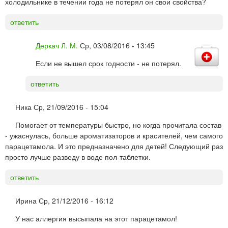
холодильнике в течении года не потерял он свои свойства?
ответить
Деркач Л. М.
Ср, 03/08/2016 - 13:45
Если не вышел срок годности - не потерял.
ответить
Ника
Ср, 21/09/2016 - 15:04
Помогает от температуры быстро, но когда прочитала состав
- ужаснулась, больше ароматизаторов и красителей, чем самого
парацетамола. И это предназначено для детей! Следующий раз
просто лучше разведу в воде пол-таблетки.
ответить
Ирина
Ср, 21/12/2016 - 16:12
У нас аллергия высыпала на этот парацетамол!