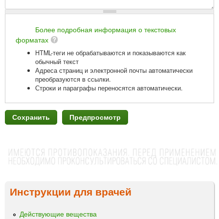
Более подробная информация о текстовых
форматах
HTML-теги не обрабатываются и показываются как
обычный текст
Адреса страниц и электронной почты автоматически
преобразуются в ссылки.
Строки и параграфы переносятся автоматически.
Инструкции для врачей
Действующие вещества