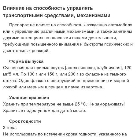
Влияние на способность управлять
транспортными средствами, механизмами
Препарат не влияет на способность к вождению автомобиля
или к управлению различными механизмами, а также занятиям
другими потенциально опасными видами деятельности,
требующими повышенного внимания и быстроты психических и
двигательных реакций.
Форма выпуска
Суспензия для приема внутрь [апельсиновая, клубничная], 120
мг/5 мл. По 100 г или 150 г, или 200 г во флаконе из темного
стекла. Один флакон с инструкцией по применению и мерной
ложкой или мерным шприцем в пачке из картона.
Условия хранения
Хранить при температуре не выше 25 °С. Не замораживать!
Хранить в недоступном для детей месте.
Срок годности
3 года.
Не использовать по истечении срока годности, указанного на