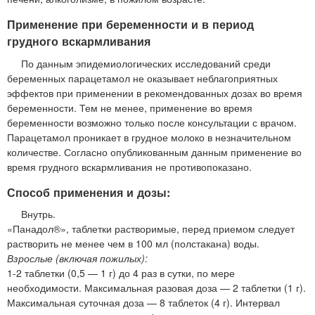
Применение при беременности и в период
грудного вскармливания
По данным эпидемиологических исследований среди
беременных парацетамол не оказывает неблагоприятных
эффектов при применении в рекомендованных дозах во время
беременности. Тем не менее, применение во время
беременности возможно только после консультации с врачом.
Парацетамол проникает в грудное молоко в незначительном
количестве. Согласно опубликованным данным применение во
время грудного вскармливания не противопоказано.
Способ применения и дозы:
Внутрь.
«Панадол®», таблетки растворимые, перед приемом следует
растворить не менее чем в 100 мл (полстакана) воды.
Взрослые (включая пожилых):
1-2 таблетки (0,5 — 1 г) до 4 раз в сутки, по мере
необходимости. Максимальная разовая доза — 2 таблетки (1 г).
Максимальная суточная доза — 8 таблеток (4 г). Интервал