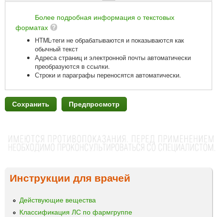
Более подробная информация о текстовых
форматах
HTML-теги не обрабатываются и показываются как
обычный текст
Адреса страниц и электронной почты автоматически
преобразуются в ссылки.
Строки и параграфы переносятся автоматически.
Инструкции для врачей
Действующие вещества
Классификация ЛС по фармгруппе