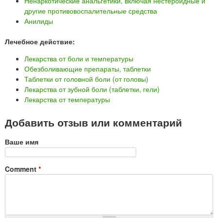
Ненаркотические анальгетики, включая нестероидные и
другие противовоспалительные средства
Анилиды
Лечебное действие:
Лекарства от боли и температуры
Обезболивающие препараты, таблетки
Таблетки от головной боли (от головы)
Лекарства от зубной боли (таблетки, гели)
Лекарства от температуры
Добавить отзыв или комментарий
Ваше имя
Comment
*