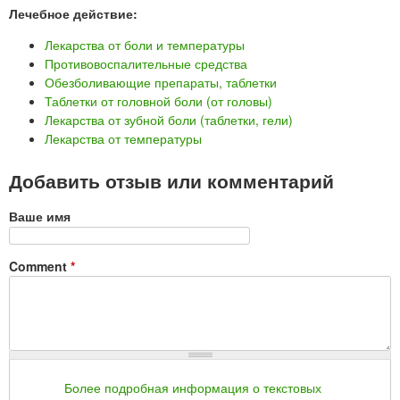
Лечебное действие:
Лекарства от боли и температуры
Противовоспалительные средства
Обезболивающие препараты, таблетки
Таблетки от головной боли (от головы)
Лекарства от зубной боли (таблетки, гели)
Лекарства от температуры
Добавить отзыв или комментарий
Ваше имя
Comment
*
Более подробная информация о текстовых