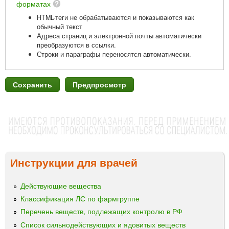
форматах
HTML-теги не обрабатываются и показываются как
обычный текст
Адреса страниц и электронной почты автоматически
преобразуются в ссылки.
Строки и параграфы переносятся автоматически.
Инструкции для врачей
Действующие вещества
Классификация ЛС по фармгруппе
Перечень веществ, подлежащих контролю в РФ
Список сильнодействующих и ядовитых веществ