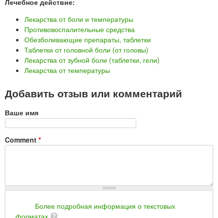
Лечебное действие:
Лекарства от боли и температуры
Противовоспалительные средства
Обезболивающие препараты, таблетки
Таблетки от головной боли (от головы)
Лекарства от зубной боли (таблетки, гели)
Лекарства от температуры
Добавить отзыв или комментарий
Ваше имя
Comment
*
Более подробная информация о текстовых
форматах