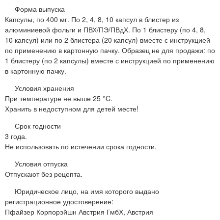
Форма выпуска
Капсулы, по 400 мг. По 2, 4, 8, 10 капсул в блистер из
алюминиевой фольги и ПВХ/ПЭ/ПВдХ. По 1 блистеру (по 4, 8,
10 капсул) или по 2 блистера (20 капсул) вместе с инструкцией
по применению в картонную пачку. Образец не для продажи: по
1 блистеру (по 2 капсулы) вместе с инструкцией по применению
в картонную пачку.
Условия хранения
При температуре не выше 25 °C.
Хранить в недоступном для детей месте!
Срок годности
3 года.
Не использовать по истечении срока годности.
Условия отпуска
Отпускают без рецепта.
Юридическое лицо, на имя которого выдано
регистрационное удостоверение:
Пфайзер Корпорэйшн Австрия ГмбХ, Австрия