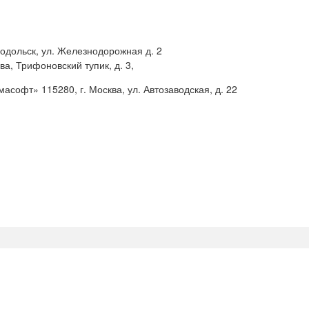
Подольск, ул. Железнодорожная д. 2
, Трифоновский тупик, д. 3,
офт» 115280, г. Москва, ул. Автозаводская, д. 22