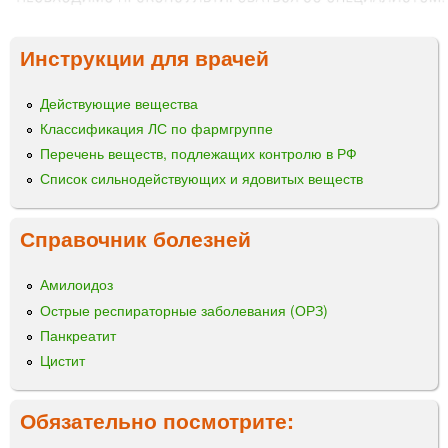
Инструкции для врачей
Действующие вещества
Классификация ЛС по фармгруппе
Перечень веществ, подлежащих контролю в РФ
Список сильнодействующих и ядовитых веществ
Справочник болезней
Амилоидоз
Острые респираторные заболевания (ОРЗ)
Панкреатит
Цистит
Обязательно посмотрите: