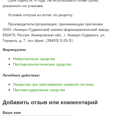
указанного на упаковке.
Условия отпуска из аптек: по рецепту.
Производитель/организация, принимающая претензии
ООО «Анжеро-Судженский химико-фармацевтический завод»
652473, Россия, Кемеровская обл., г. Анжеро-Судженск, ул.
Герцена, д. 7, тел./факс: (38453) 5-23-51.
Фармгруппа:
Нейротропные средства
Противоэпилептические средства
Лечебное действие:
Лекарства при заболеваниях нервной системы
Противосудорожные средства
Добавить отзыв или комментарий
Ваше имя