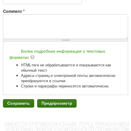
Comment
*
Более подробная информация о текстовых
форматах
HTML-теги не обрабатываются и показываются как
обычный текст
Адреса страниц и электронной почты автоматически
преобразуются в ссылки.
Строки и параграфы переносятся автоматически.