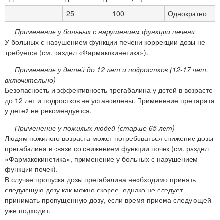
25
100
Однократно
Применение у больных с нарушением функции печени
У больных с нарушением функции печени коррекции дозы не
требуется (см. раздел «Фармакокинетика»).
Применение у детей до 12 лет и подростков (12-17 лет,
включительно)
Безопасность и эффективность прегабалина у детей в возрасте
до 12 лет и подростков не установлены. Применение препарата
у детей не рекомендуется.
Применение у пожилых людей (старше 65 лет)
Людям пожилого возраста может потребоваться снижение дозы
прегабалина в связи со снижением функции почек (см. раздел
«Фармакокинетика», применение у больных с нарушением
функции почек).
В случае пропуска дозы прегабалина необходимо принять
следующую дозу как можно скорее, однако не следует
принимать пропущенную дозу, если время приема следующей
уже подходит.