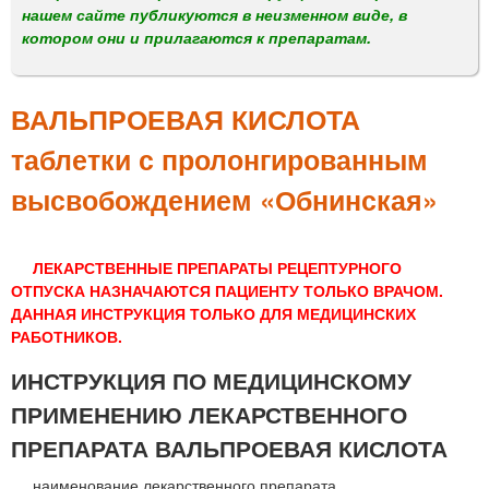
м
нашем сайте публикуются в неизменном виде, в
е
котором они и прилагаются к препаратам.
н
ю
ВАЛЬПРОЕВАЯ КИСЛОТА
таблетки с пролонгированным
высвобождением «Обнинская»
ЛЕКАРСТВЕННЫЕ ПРЕПАРАТЫ РЕЦЕПТУРНОГО
ОТПУСКА НАЗНАЧАЮТСЯ ПАЦИЕНТУ ТОЛЬКО ВРАЧОМ.
ДАННАЯ ИНСТРУКЦИЯ ТОЛЬКО ДЛЯ МЕДИЦИНСКИХ
РАБОТНИКОВ.
ИНСТРУКЦИЯ ПО МЕДИЦИНСКОМУ
ПРИМЕНЕНИЮ ЛЕКАРСТВЕННОГО
ПРЕПАРАТА ВАЛЬПРОЕВАЯ КИСЛОТА
наименование лекарственного препарата