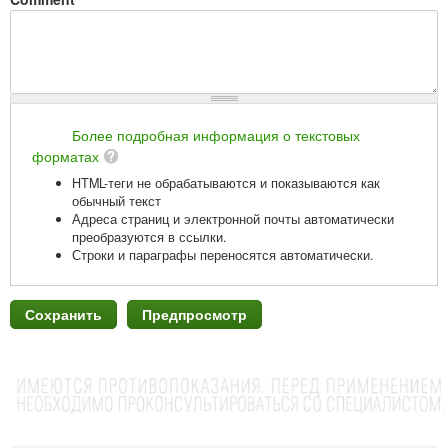
Более подробная информация о текстовых
форматах
HTML-теги не обрабатываются и показываются как
обычный текст
Адреса страниц и электронной почты автоматически
преобразуются в ссылки.
Строки и параграфы переносятся автоматически.