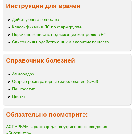
Инструкции для врачей
Действующие вещества
Классификация ЛС по фармгруппе
Перечень веществ, подлежащих контролю в РФ
Список сильнодействующих и ядовитых веществ
Справочник болезней
Амилоидоз
Острые респираторные заболевания (ОРЗ)
Панкреатит
Цистит
Обязательно посмотрите:
АСПАРКАМ-L раствор для внутривенного введения
«Биосинтез»