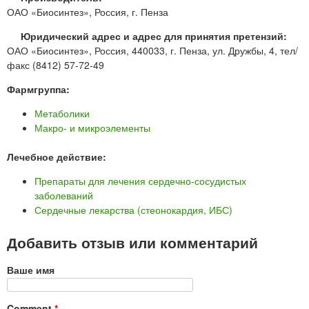
ОАО «Биосинтез», Россия, г. Пенза
Юридический адрес и адрес для принятия претензий:
ОАО «Биосинтез», Россия, 440033, г. Пенза, ул. Дружбы, 4, тел/
факс (8412) 57-72-49
Фармгруппа:
Метаболики
Макро- и микроэлементы
Лечебное действие:
Препараты для лечения сердечно-сосудистых
заболеваний
Сердечные лекарства (стеонокардия, ИБС)
Добавить отзыв или комментарий
Ваше имя
Comment
*