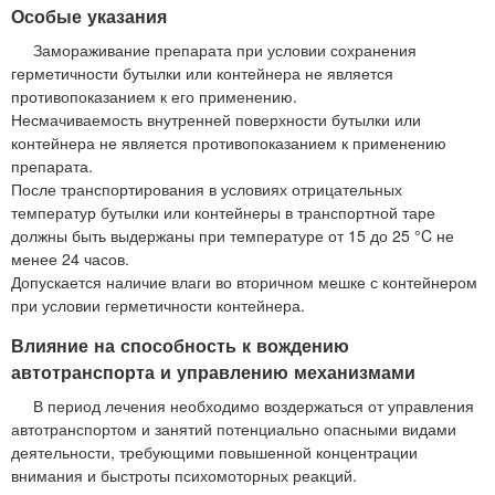
Особые указания
Замораживание препарата при условии сохранения
герметичности бутылки или контейнера не является
противопоказанием к его применению.
Несмачиваемость внутренней поверхности бутылки или
контейнера не является противопоказанием к применению
препарата.
После транспортирования в условиях отрицательных
температур бутылки или контейнеры в транспортной таре
должны быть выдержаны при температуре от 15 до 25 °C не
менее 24 часов.
Допускается наличие влаги во вторичном мешке с контейнером
при условии герметичности контейнера.
Влияние на способность к вождению
автотранспорта и управлению механизмами
В период лечения необходимо воздержаться от управления
автотранспортом и занятий потенциально опасными видами
деятельности, требующими повышенной концентрации
внимания и быстроты психомоторных реакций.