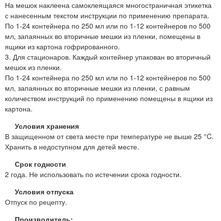
На мешок наклеена самоклеящаяся многостраничная этикетка
с нанесенным текстом инструкции по применению препарата.
По 1-24 контейнера по 250 мл или по 1-12 контейнеров по 500
мл, запаянных во вторичные мешки из пленки, помещены в
ящики из картона гофрированного.
3. Для стационаров. Каждый контейнер упакован во вторичный
мешок из пленки.
По 1-24 контейнера по 250 мл или по 1-12 контейнеров по 500
мл, запаянных во вторичные мешки из пленки, с равным
количеством инструкций по применению помещены в ящики из
картона.
Условия хранения
В защищенном от света месте при температуре не выше 25 °C.
Хранить в недоступном для детей месте.
Срок годности
2 года. Не использовать по истечении срока годности.
Условия отпуска
Отпуск по рецепту.
Производитель: