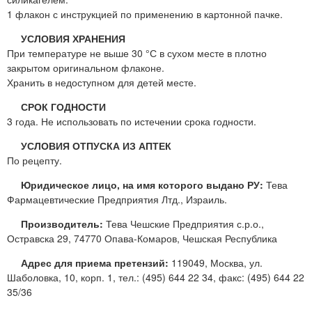
1 флакон с инструкцией по применению в картонной пачке.
УСЛОВИЯ ХРАНЕНИЯ
При температуре не выше 30 °С в сухом месте в плотно
закрытом оригинальном флаконе.
Хранить в недоступном для детей месте.
СРОК ГОДНОСТИ
3 года. Не использовать по истечении срока годности.
УСЛОВИЯ ОТПУСКА ИЗ АПТЕК
По рецепту.
Юридическое лицо, на имя которого выдано РУ:
Тева
Фармацевтические Предприятия Лтд., Израиль.
Производитель:
Тева Чешские Предприятия с.р.о.,
Остравска 29, 74770 Опава-Комаров, Чешская Республика
Адрес для приема претензий:
119049, Москва, ул.
Шаболовка, 10, корп. 1, тел.: (495) 644 22 34, факс: (495) 644 22
35/36