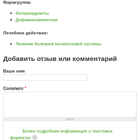
Фармгруппа:
Интермедианты
Дофаминомиметики
Лечебное действие:
Лечение болезней мочеполовой системы
Добавить отзыв или комментарий
Ваше имя
Comment
*
Более подробная информация о текстовых
форматах