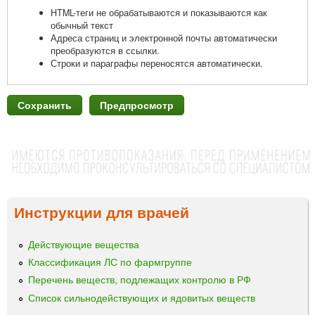
HTML-теги не обрабатываются и показываются как
обычный текст
Адреса страниц и электронной почты автоматически
преобразуются в ссылки.
Строки и параграфы переносятся автоматически.
Инструкции для врачей
Действующие вещества
Классификация ЛС по фармгруппе
Перечень веществ, подлежащих контролю в РФ
Список сильнодействующих и ядовитых веществ