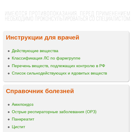
Инструкции для врачей
Действующие вещества
Классификация ЛС по фармгруппе
Перечень веществ, подлежащих контролю в РФ
Список сильнодействующих и ядовитых веществ
Справочник болезней
Амилоидоз
Острые респираторные заболевания (ОРЗ)
Панкреатит
Цистит