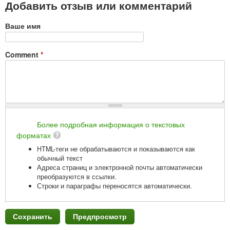
Добавить отзыв или комментарий
Ваше имя
Comment
*
Более подробная информация о текстовых
форматах
HTML-теги не обрабатываются и показываются как
обычный текст
Адреса страниц и электронной почты автоматически
преобразуются в ссылки.
Строки и параграфы переносятся автоматически.