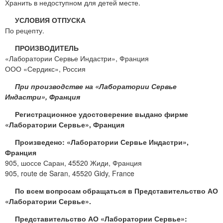
Хранить в недоступном для детей месте.
УСЛОВИЯ ОТПУСКА
По рецепту.
ПРОИЗВОДИТЕЛЬ
«Лаборатории Сервье Индастри», Франция
ООО «Сердикс», Россия
При производстве на «Лаборатории Сервье
Индастри», Франция
Регистрационное удостоверение выдано фирме
«Лаборатории Сервье», Франция
Произведено: «Лаборатории Сервье Индастри»,
Франция
905, шоссе Саран, 45520 Жиди, Франция
905, route de Saran, 45520 Gidy, France
По всем вопросам обращаться в Представительство АО
«Лаборатории Сервье».
Представительство АО «Лаборатории Сервье»: