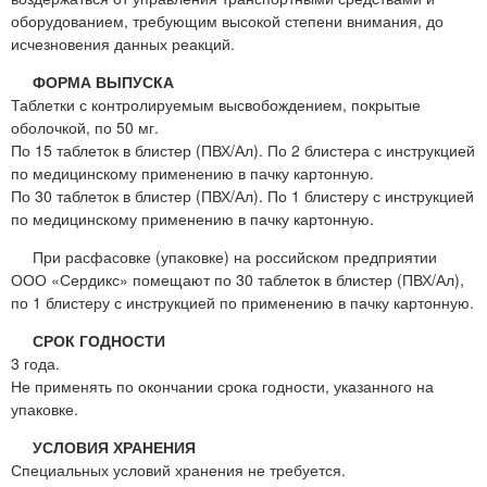
оборудованием, требующим высокой степени внимания, до
исчезновения данных реакций.
ФОРМА ВЫПУСКА
Таблетки с контролируемым высвобождением, покрытые
оболочкой, по 50 мг.
По 15 таблеток в блистер (ПВХ/Ал). По 2 блистера с инструкцией
по медицинскому применению в пачку картонную.
По 30 таблеток в блистер (ПВХ/Ал). По 1 блистеру с инструкцией
по медицинскому применению в пачку картонную.
При расфасовке (упаковке) на российском предприятии
ООО «Сердикс» помещают по 30 таблеток в блистер (ПВХ/Ал),
по 1 блистеру с инструкцией по применению в пачку картонную.
СРОК ГОДНОСТИ
3 года.
Не применять по окончании срока годности, указанного на
упаковке.
УСЛОВИЯ ХРАНЕНИЯ
Специальных условий хранения не требуется.