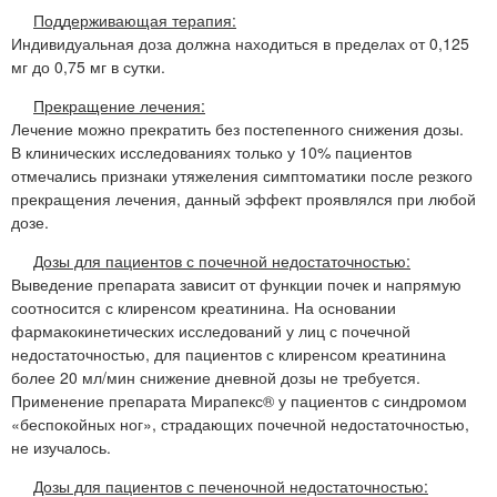
Поддерживающая терапия:
Индивидуальная доза должна находиться в пределах от 0,125
мг до 0,75 мг в сутки.
Прекращение лечения:
Лечение можно прекратить без постепенного снижения дозы.
В клинических исследованиях только у 10% пациентов
отмечались признаки утяжеления симптоматики после резкого
прекращения лечения, данный эффект проявлялся при любой
дозе.
Дозы для пациентов с почечной недостаточностью:
Выведение препарата зависит от функции почек и напрямую
соотносится с клиренсом креатинина. На основании
фармакокинетических исследований у лиц с почечной
недостаточностью, для пациентов с клиренсом креатинина
более 20 мл/мин снижение дневной дозы не требуется.
Применение препарата Мирапекс® у пациентов с синдромом
«беспокойных ног», страдающих почечной недостаточностью,
не изучалось.
Дозы для пациентов с печеночной недостаточностью: