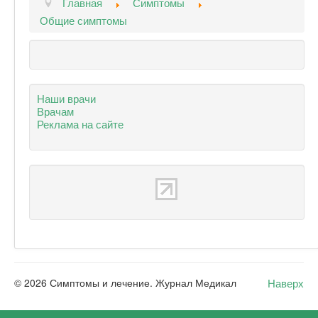
Главная
Симптомы
Общие симптомы
Наши врачи
Врачам
Реклама на сайте
Наверх
© 2026 Симптомы и лечение. Журнал Медикал