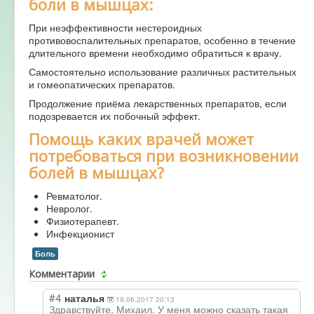
боли в мышцах:
При неэффективности нестероидных
противовоспалительных препаратов, особенно в течение
длительного времени необходимо обратиться к врачу.
Самостоятельно использование различных растительных
и гомеопатических препаратов.
Продолжение приёма лекарственных препаратов, если
подозревается их побочный эффект.
Помощь каких врачей может
потребоваться при возникновении
болей в мышцах?
Ревматолог.
Невролог.
Физиотерапевт.
Инфекционист
Боль
Комментарии
#4
наталья
19.06.2017 20:13
Здравствуйте, Михаил. У меня можно сказать такая