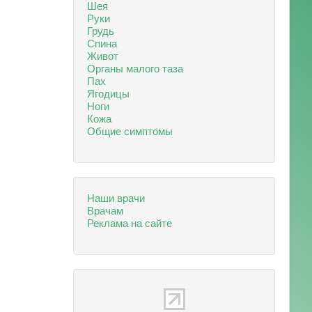
Шея
Руки
Грудь
Спина
Живот
Органы малого таза
Пах
Ягодицы
Ноги
Кожа
Общие симптомы
Наши врачи
Врачам
Реклама на сайте