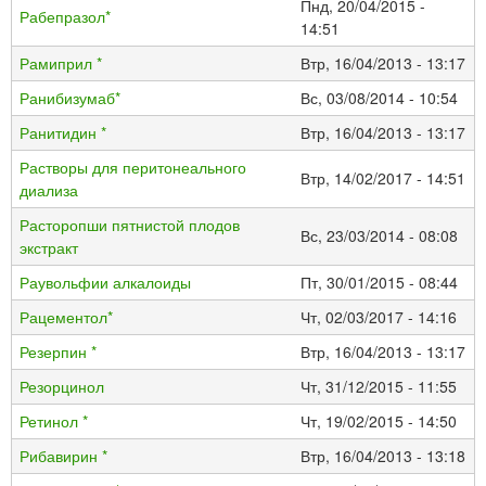
Пнд, 20/04/2015 -
Рабепразол*
14:51
Рамиприл *
Втр, 16/04/2013 - 13:17
Ранибизумаб*
Вс, 03/08/2014 - 10:54
Ранитидин *
Втр, 16/04/2013 - 13:17
Растворы для перитонеального
Втр, 14/02/2017 - 14:51
диализа
Расторопши пятнистой плодов
Вс, 23/03/2014 - 08:08
экстракт
Раувольфии алкалоиды
Пт, 30/01/2015 - 08:44
Рацементол*
Чт, 02/03/2017 - 14:16
Резерпин *
Втр, 16/04/2013 - 13:17
Резорцинол
Чт, 31/12/2015 - 11:55
Ретинол *
Чт, 19/02/2015 - 14:50
Рибавирин *
Втр, 16/04/2013 - 13:18