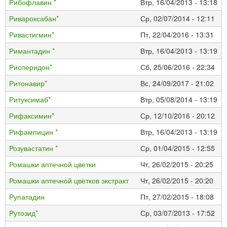
Рибофлавин *
Втр, 16/04/2013 - 13:18
Ривароксабан*
Ср, 02/07/2014 - 12:11
Ривастигмин*
Пт, 22/04/2016 - 13:31
Римантадин *
Втр, 16/04/2013 - 13:19
Рисперидон*
Сб, 25/06/2016 - 22:34
Ритонавир*
Вс, 24/09/2017 - 21:02
Ритуксимаб*
Втр, 05/08/2014 - 13:19
Рифаксимин*
Ср, 12/10/2016 - 20:12
Рифампицин *
Втр, 16/04/2013 - 13:19
Розувастатин *
Ср, 01/04/2015 - 12:55
Ромашки аптечной цветки
Чт, 26/02/2015 - 20:25
Ромашки аптечной цветков экстракт
Чт, 26/02/2015 - 20:20
Рупатадин
Пт, 27/02/2015 - 18:08
Рутозид*
Ср, 03/07/2013 - 17:52