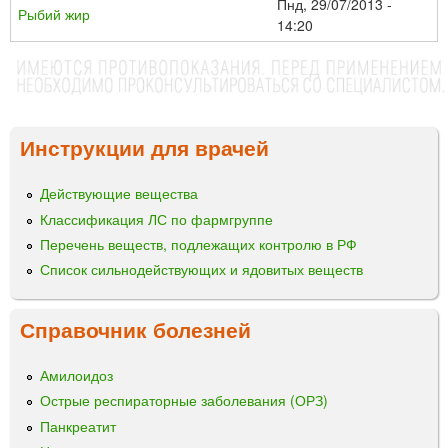
Пнд, 29/07/2013 -
Рыбий жир
14:20
Инструкции для врачей
Действующие вещества
Классификация ЛС по фармгруппе
Перечень веществ, подлежащих контролю в РФ
Список сильнодействующих и ядовитых веществ
Справочник болезней
Амилоидоз
Острые респираторные заболевания (ОРЗ)
Панкреатит