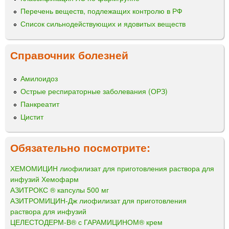
Перечень веществ, подлежащих контролю в РФ
Список сильнодействующих и ядовитых веществ
Справочник болезней
Амилоидоз
Острые респираторные заболевания (ОРЗ)
Панкреатит
Цистит
Обязательно посмотрите:
ХЕМОМИЦИН лиофилизат для приготовления раствора для
инфузий Хемофарм
АЗИТРОКС ® капсулы 500 мг
АЗИТРОМИЦИН-Дж лиофилизат для приготовления
раствора для инфузий
ЦЕЛЕСТОДЕРМ-В® с ГАРАМИЦИНОМ® крем