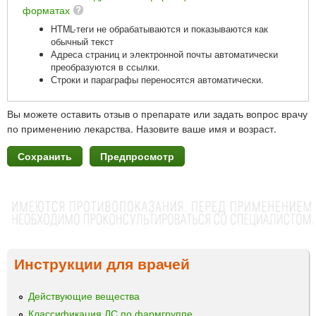
форматах
HTML-теги не обрабатываются и показываются как
обычный текст
Адреса страниц и электронной почты автоматически
преобразуются в ссылки.
Строки и параграфы переносятся автоматически.
Вы можете оставить отзыв о препарате или задать вопрос врачу
по применению лекарства. Назовите ваше имя и возраст.
Инструкции для врачей
Действующие вещества
Классификация ЛС по фармгруппе