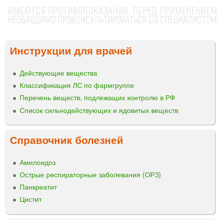
Инструкции для врачей
Действующие вещества
Классификация ЛС по фармгруппе
Перечень веществ, подлежащих контролю в РФ
Список сильнодействующих и ядовитых веществ
Справочник болезней
Амилоидоз
Острые респираторные заболевания (ОРЗ)
Панкреатит
Цистит