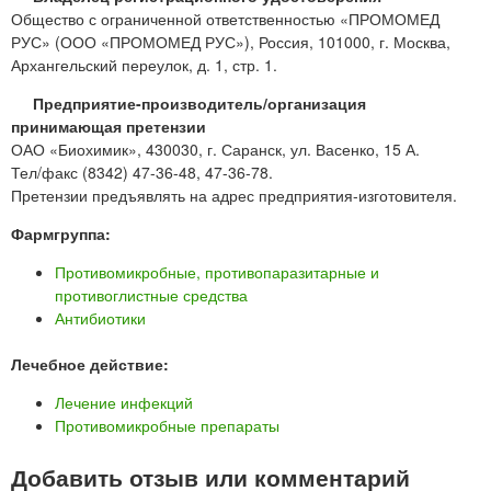
Общество с ограниченной ответственностью «ПРОМОМЕД
РУС» (ООО «ПРОМОМЕД РУС»), Россия, 101000, г. Москва,
Архангельский переулок, д. 1, стр. 1.
Предприятие-производитель/организация
принимающая претензии
ОАО «Биохимик», 430030, г. Саранск, ул. Васенко, 15 А.
Тел/факс (8342) 47-36-48, 47-36-78.
Претензии предъявлять на адрес предприятия-изготовителя.
Фармгруппа:
Противомикробные, противопаразитарные и
противоглистные средства
Антибиотики
Лечебное действие:
Лечение инфекций
Противомикробные препараты
Добавить отзыв или комментарий