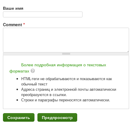
Ваше имя
Comment
*
Более подробная информация о текстовых
форматах
HTML-теги не обрабатываются и показываются как
обычный текст
Адреса страниц и электронной почты автоматически
преобразуются в ссылки.
Строки и параграфы переносятся автоматически.