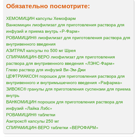
Обязательно посмотрите:
ХЕМОМИЦИН капсулы Хемофарм
Ванкомицин лиофилизат для приготовления раствора для
инфузий и приема внутрь «Р-Фарм»
РОВАМИЦИН® лиофилизат для приготовления раствора для
внутривенного введения
АЗИТРАЛ капсулы по 500 мг Шрея
СПИРАМИЦИН-ВЕРО лиофилизат для приготовления
раствора для внутривенного введения «ЛЭНС-Фарм»
Глево раствор для инфузий Ви-Эм-Джи
ЦЕФТРИАКСОН порошок для приготовления раствора для
внутривенного и внутримышечного введения «Рафарма»
ЗИВОКС® гранулы для приготовления суспензии для приема
внутрь
ВАНКОМИЦИН порошок для приготовления раствора для
инфузий «Лайка Лэбс»
РОВАМИЦИН® таблетки
Азитрокс® капсулы 250 мг
СПИРАМИЦИН-ВЕРО таблетки «ВЕРОФАРМ»