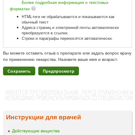
Более подробная информация о текстовых
форматах
HTML-теги не обрабатываются и показываются как
обычный текст
Адреса страниц и электронной почты автоматически
преобразуются в ссылки.
Строки и параграфы переносятся автоматически.
Вы можете оставить отзыв о препарате или задать вопрос врачу
по применению лекарства. Назовите ваше имя и возраст.
Инструкции для врачей
Действующие вещества