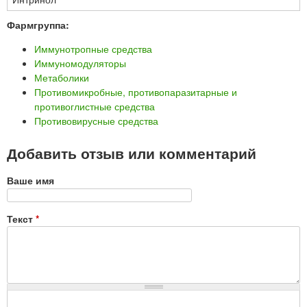
Фармгруппа:
Иммунотропные средства
Иммуномодуляторы
Метаболики
Противомикробные, противопаразитарные и
противоглистные средства
Противовирусные средства
Добавить отзыв или комментарий
Ваше имя
Текст
*