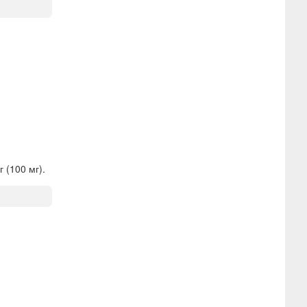
(100 мг).