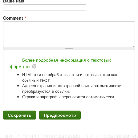
Ваше имя
Comment
*
Более подробная информация о текстовых
форматах
HTML-теги не обрабатываются и показываются как
обычный текст
Адреса страниц и электронной почты автоматически
преобразуются в ссылки.
Строки и параграфы переносятся автоматически.