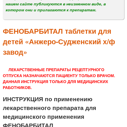
м
нашем сайте публикуются в неизменном виде, в
е
котором они и прилагаются к препаратам.
н
ю
ФЕНОБАРБИТАЛ таблетки для
детей «Анжеро-Судженский х/ф
завод»
ЛЕКАРСТВЕННЫЕ ПРЕПАРАТЫ РЕЦЕПТУРНОГО
ОТПУСКА НАЗНАЧАЮТСЯ ПАЦИЕНТУ ТОЛЬКО ВРАЧОМ.
ДАННАЯ ИНСТРУКЦИЯ ТОЛЬКО ДЛЯ МЕДИЦИНСКИХ
РАБОТНИКОВ.
ИНСТРУКЦИЯ по применению
лекарственного препарата для
медицинского применения
ФЕНОБАРБИТАЛ