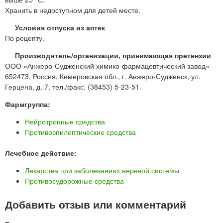
Хранить в недоступном для детей месте.
Условия отпуска из аптек
По рецепту.
Производитель/организации, принимающая претензии
ООО «Анжеро-Судженский химико-фармацевтический завод»
652473, Россия, Кемеровская обл., г. Анжеро-Судженск, ул.
Герцена, д. 7, тел./факс: (38453) 5-23-51.
Фармгруппа:
Нейротропные средства
Противоэпилептические средства
Лечебное действие:
Лекарства при заболеваниях нервной системы
Противосудорожные средства
Добавить отзыв или комментарий