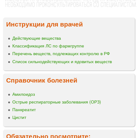
Инструкции для врачей
Действующие вещества
Классификация ЛС по фармгруппе
Перечень веществ, подлежащих контролю в РФ
Список сильнодействующих и ядовитых веществ
Справочник болезней
Амилоидоз
Острые респираторные заболевания (ОРЗ)
Панкреатит
Цистит
Обязательно посмотрите: