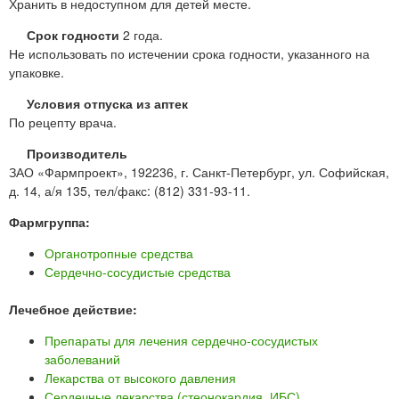
Хранить в недоступном для детей месте.
Срок годности
2 года.
Не использовать по истечении срока годности, указанного на
упаковке.
Условия отпуска из аптек
По рецепту врача.
Производитель
ЗАО «Фармпроект», 192236, г. Санкт-Петербург, ул. Софийская,
д. 14, а/я 135, тел/факс: (812) 331-93-11.
Фармгруппа:
Органотропные средства
Сердечно-сосудистые средства
Лечебное действие:
Препараты для лечения сердечно-сосудистых
заболеваний
Лекарства от высокого давления
Сердечные лекарства (стеонокардия, ИБС)