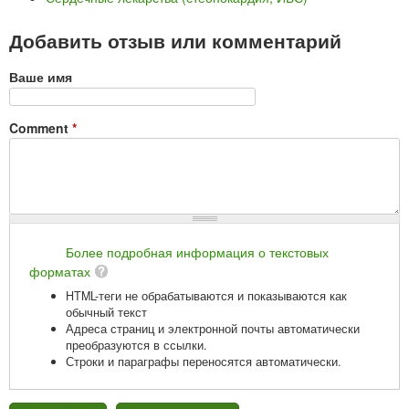
Добавить отзыв или комментарий
Ваше имя
Comment
*
Более подробная информация о текстовых
форматах
HTML-теги не обрабатываются и показываются как
обычный текст
Адреса страниц и электронной почты автоматически
преобразуются в ссылки.
Строки и параграфы переносятся автоматически.