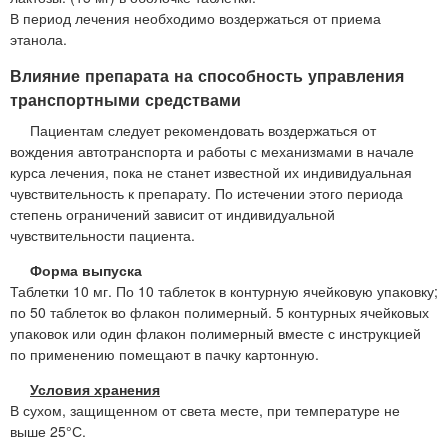
В период лечения необходимо воздержаться от приема
этанола.
Влияние препарата на способность управления
транспортными средствами
Пациентам следует рекомендовать воздержаться от
вождения автотранспорта и работы с механизмами в начале
курса лечения, пока не станет известной их индивидуальная
чувствительность к препарату. По истечении этого периода
степень ограничений зависит от индивидуальной
чувствительности пациента.
Форма выпуска
Таблетки 10 мг. По 10 таблеток в контурную ячейковую упаковку;
по 50 таблеток во флакон полимерный. 5 контурных ячейковых
упаковок или один флакон полимерный вместе с инструкцией
по применению помещают в пачку картонную.
Условия хранения
В сухом, защищенном от света месте, при температуре не
выше 25°С.