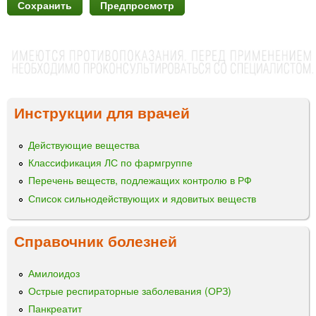
Инструкции для врачей
Действующие вещества
Классификация ЛС по фармгруппе
Перечень веществ, подлежащих контролю в РФ
Список сильнодействующих и ядовитых веществ
Справочник болезней
Амилоидоз
Острые респираторные заболевания (ОРЗ)
Панкреатит