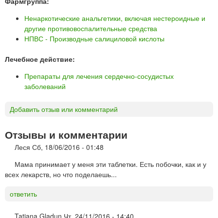
Фармгруппа:
Ненаркотические анальгетики, включая нестероидные и
другие противовоспалительные средства
НПВС - Производные салициловой кислоты
Лечебное действие:
Препараты для лечения сердечно-сосудистых
заболеваний
Добавить отзыв или комментарий
Отзывы и комментарии
Леся
Сб, 18/06/2016 - 01:48
Мама принимает у меня эти таблетки. Есть побочки, как и у
всех лекарств, но что поделаешь...
ответить
Tatiana Gladun
Чт, 24/11/2016 - 14:40