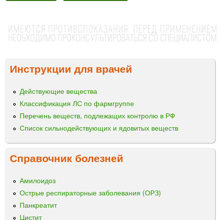
Инструкции для врачей
Действующие вещества
Классификация ЛС по фармгруппе
Перечень веществ, подлежащих контролю в РФ
Список сильнодействующих и ядовитых веществ
Справочник болезней
Амилоидоз
Острые респираторные заболевания (ОРЗ)
Панкреатит
Цистит