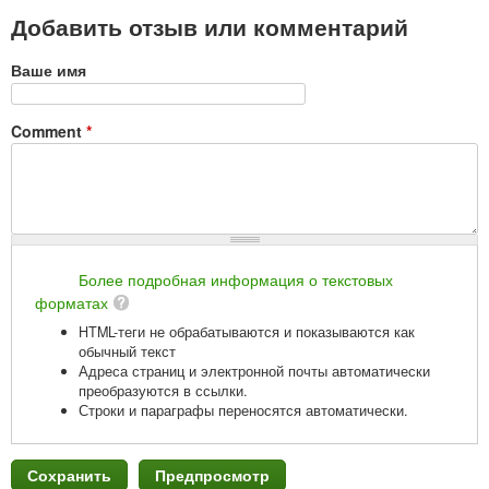
Добавить отзыв или комментарий
Ваше имя
Comment
*
Более подробная информация о текстовых
форматах
HTML-теги не обрабатываются и показываются как
обычный текст
Адреса страниц и электронной почты автоматически
преобразуются в ссылки.
Строки и параграфы переносятся автоматически.